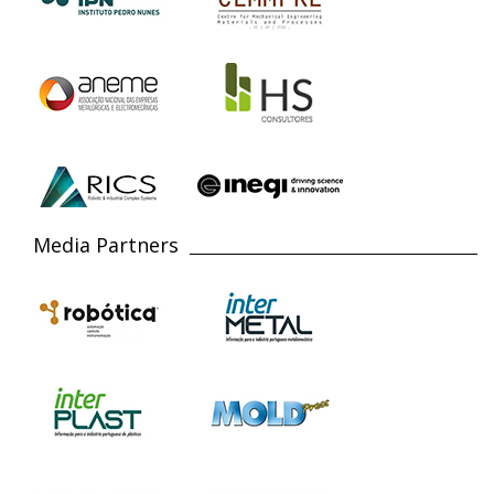
Media Partners