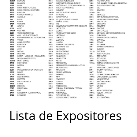
Lista de Expositores