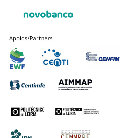
Apoios/Partners