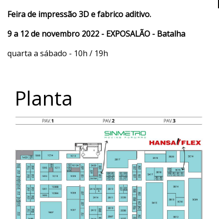
Feira de impressão 3D e fabrico aditivo.
9 a 12 de novembro 2022 - EXPOSALÃO - Batalha
quarta a sábado - 10h / 19h
Planta