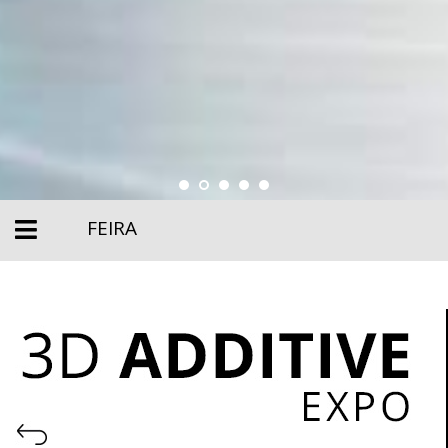
FEIRA