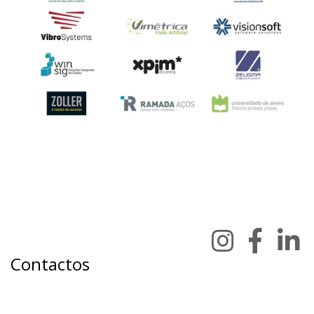
Contactos