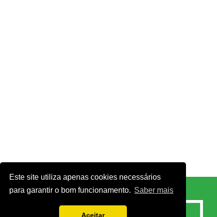
Este site utiliza apenas cookies necessários
para garantir o bom funcionamento.
Saber mais
Aceitar