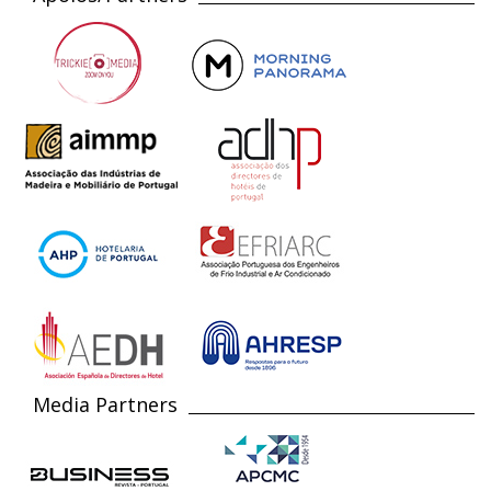
Media Partners