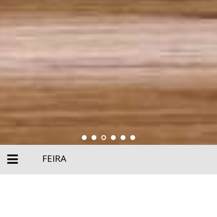
FEIRA