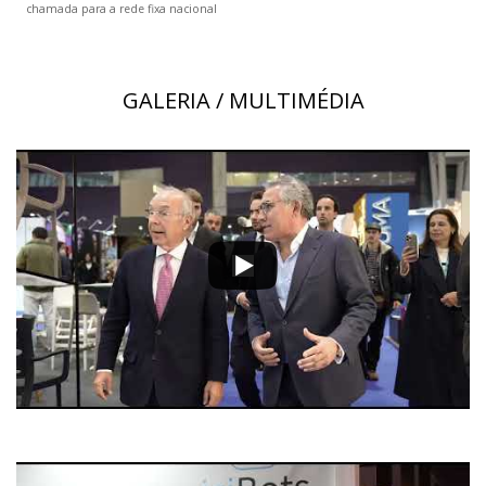
chamada para a rede fixa nacional
GALERIA / MULTIMÉDIA