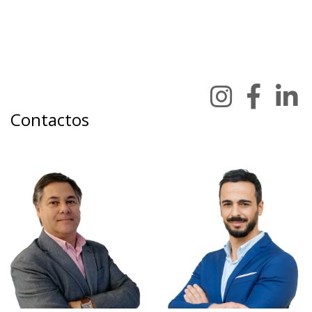
Contactos