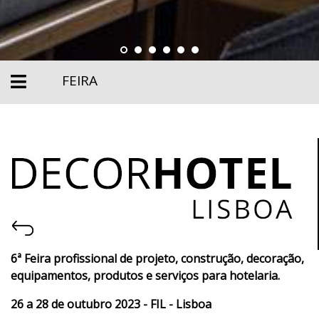
FEIRA
6ª Feira profissional de projeto, construção, decoração,
equipamentos, produtos e serviços para hotelaria.
26 a 28 de outubro 2023 - FIL - Lisboa