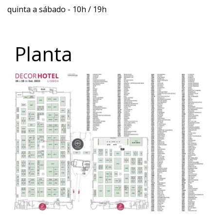
quinta a sábado - 10h / 19h
Planta