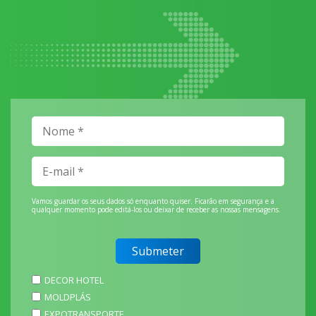
Vamos guardar os seus dados só enquanto quiser. Ficarão em segurança e a
qualquer momento pode editá-los ou deixar de receber as nossas mensagens.
DECOR HOTEL
MOLDPLÁS
EXPOTRANSPORTE