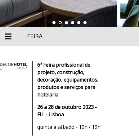
FEIRA
6ª Feira profissional de
projeto, construção,
decoração, equipamentos,
produtos e serviços para
hotelaria.
26 a 28 de outubro 2023 -
FIL - Lisboa
quinta a sábado - 10h / 19h