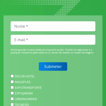
Vamos guardar os seus dados só enquanto quiser. Ficarão em segurança e a
qualquer momento pode editá-los ou deixar de receber as nossas mensagens.
DECOR HOTEL
MOLDPLÁS
EXPOTRANSPORTE
EXPOJARDIM
URBANGARDEN
TECNIPÃO