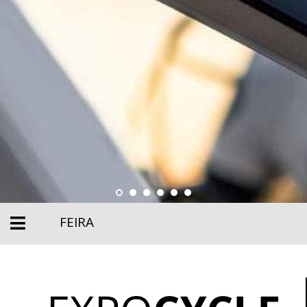
FEIRA