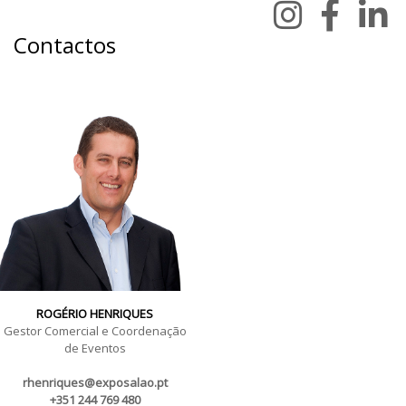
Contactos
ROGÉRIO HENRIQUES
Gestor Comercial e Coordenação
de Eventos
rhenriques@exposalao.pt
+351 244 769 480