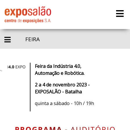
FEIRA
Feira da Indústria 4.0,
Automação e Robótica.
2 a 4 de novembro 2023 -
EXPOSALÃO - Batalha
quinta a sábado - 10h / 19h