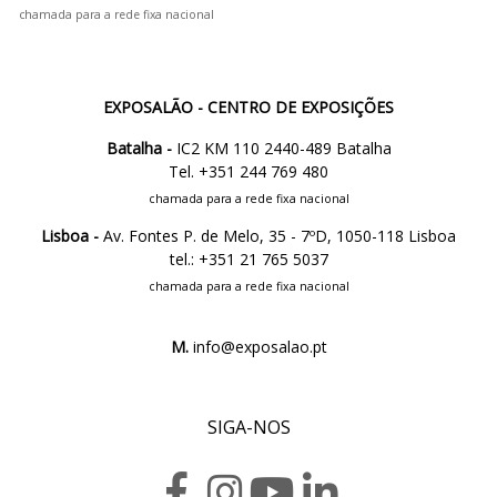
chamada para a rede fixa nacional
EXPOSALÃO - CENTRO DE EXPOSIÇÕES
Batalha -
IC2 KM 110 2440-489 Batalha
Tel. +351 244 769 480
chamada para a rede fixa nacional
Lisboa -
Av. Fontes P. de Melo, 35 - 7ºD, 1050-118 Lisboa
tel.: +351 21 765 5037
chamada para a rede fixa nacional
M.
info@exposalao.pt
SIGA-NOS