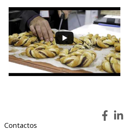
Contactos