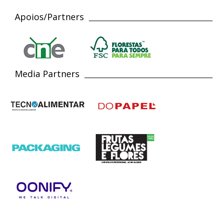
Apoios/Partners
Media Partners