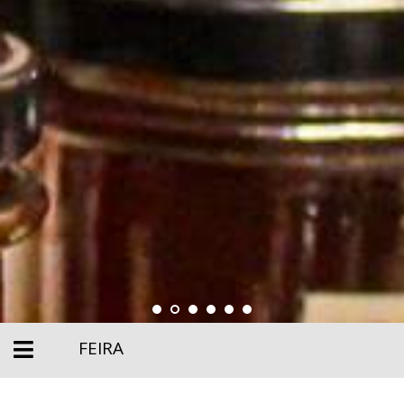
FEIRA