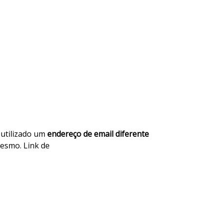
 utilizado um
endereço de email diferente
mesmo. Link de