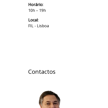
Horário:
10h – 19h
Local:
FIL - Lisboa
Contactos