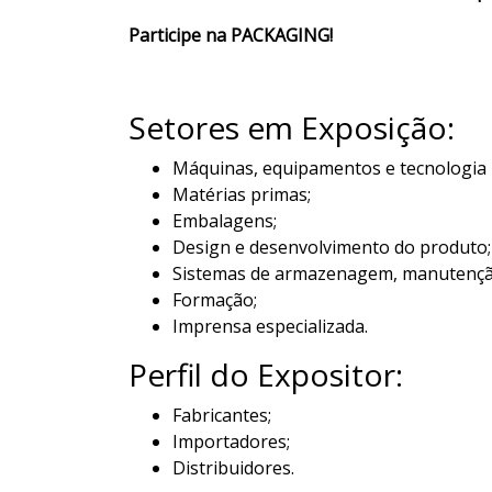
Participe na PACKAGING!
Setores em Exposição:
Máquinas, equipamentos e tecnologia 
Matérias primas;
Embalagens;
Design e desenvolvimento do produto;
Sistemas de armazenagem, manutenção 
Formação;
Imprensa especializada.
Perfil do Expositor:
Fabricantes;
Importadores;
Distribuidores.