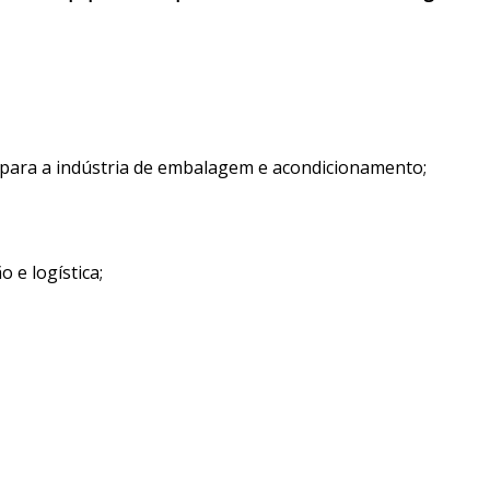
para a indústria de embalagem e acondicionamento;
e logística;