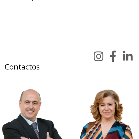
Contactos