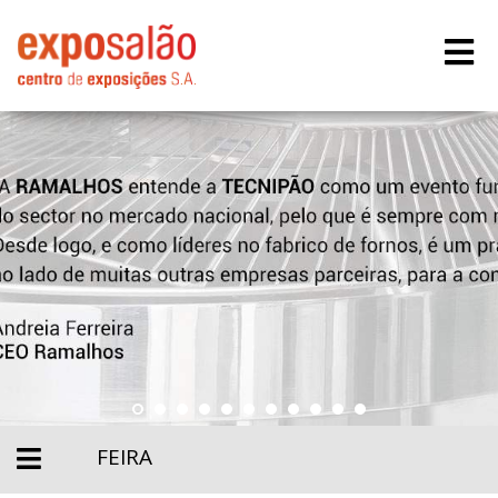
FEIRA