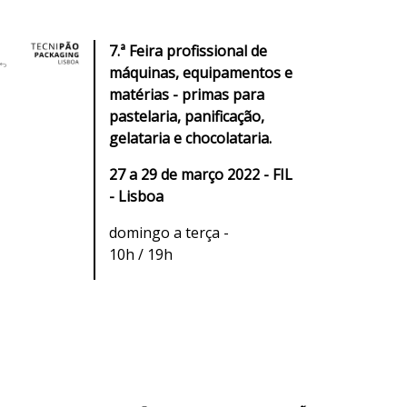
7.ª Feira profissional de
máquinas, equipamentos e
matérias - primas para
pastelaria, panificação,
gelataria e chocolataria.
27 a 29 de março 2022 - FIL
- Lisboa
domingo a terça -
10h / 19h