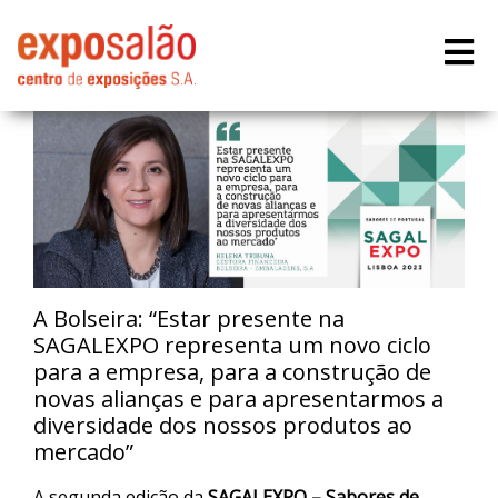
A Bolseira: “Estar presente na
SAGALEXPO representa um novo ciclo
para a empresa, para a construção de
novas alianças e para apresentarmos a
diversidade dos nossos produtos ao
mercado”
A segunda edição da
SAGALEXPO – Sabores de