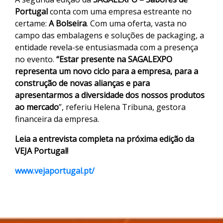
Portugal
conta com uma empresa estreante no
certame:
A Bolseira
. Com uma oferta, vasta no
campo das embalagens e soluções de packaging, a
entidade revela-se entusiasmada com a presença
no evento.
“Estar presente na SAGALEXPO
representa um novo ciclo para a empresa, para a
construção de novas alianças e para
apresentarmos a diversidade dos nossos produtos
ao mercado
”, referiu Helena Tribuna, gestora
financeira da empresa.
Leia a entrevista completa na próxima edição da
VEJA Portugal!
www.vejaportugal.pt/