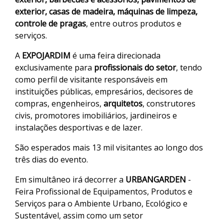
exterior, casas de madeira, máquinas de limpeza,
controle de pragas
, entre outros produtos e
serviços.
A
EXPOJARDIM
é uma feira direcionada
exclusivamente para
profissionais do setor
, tendo
como perfil de visitante responsáveis em
instituições públicas, empresários, decisores de
compras, engenheiros,
arquitetos
, construtores
civis, promotores imobiliários, jardineiros e
instalações desportivas e de lazer.
São esperados mais 13 mil visitantes ao longo dos
três dias do evento.
Em simultâneo irá decorrer a
URBANGARDEN
-
Feira Profissional de Equipamentos, Produtos e
Serviços para o Ambiente Urbano, Ecológico e
Sustentável, assim como um setor