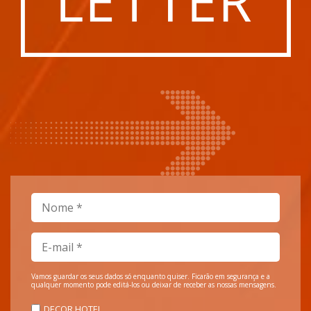
Vamos guardar os seus dados só enquanto quiser. Ficarão em segurança e a
qualquer momento pode editá-los ou deixar de receber as nossas mensagens.
DECOR HOTEL