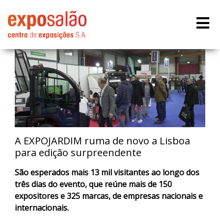
A EXPOJARDIM ruma de novo a Lisboa
para edição surpreendente
São esperados mais 13 mil visitantes ao longo dos
três dias do evento, que reúne mais de 150
expositores e 325 marcas, de empresas nacionais e
internacionais.