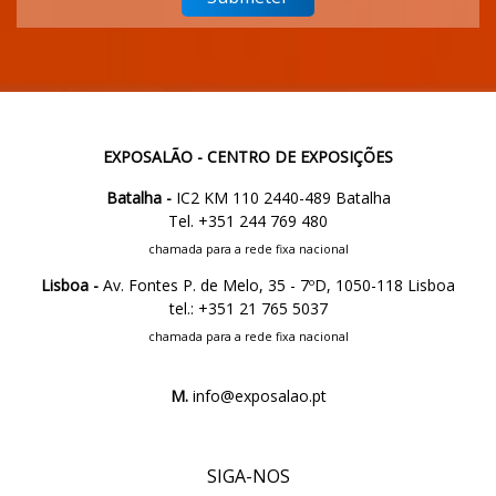
EXPOSALÃO - CENTRO DE EXPOSIÇÕES
Batalha -
IC2 KM 110 2440-489 Batalha
Tel. +351 244 769 480
chamada para a rede fixa nacional
Lisboa -
Av. Fontes P. de Melo, 35 - 7ºD, 1050-118 Lisboa
tel.: +351 21 765 5037
chamada para a rede fixa nacional
M.
info@exposalao.pt
SIGA-NOS