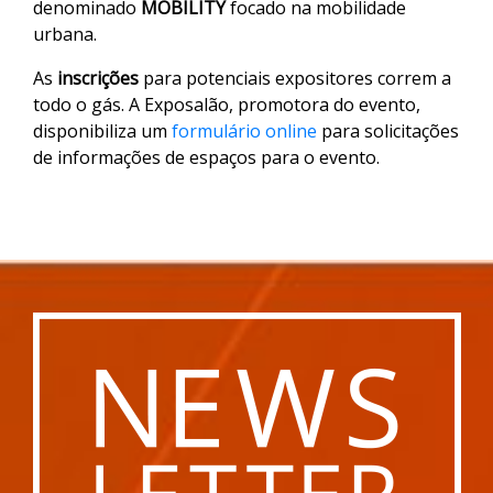
denominado
MOBILITY
focado na mobilidade
urbana.
As
inscrições
para potenciais expositores correm a
todo o gás. A Exposalão, promotora do evento,
disponibiliza um
formulário online
para solicitações
de informações de espaços para o evento.