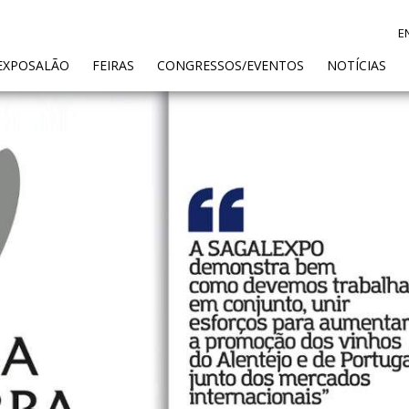
E
ENT)
EXPOSALÃO
FEIRAS
CONGRESSOS/EVENTOS
NOTÍCIAS