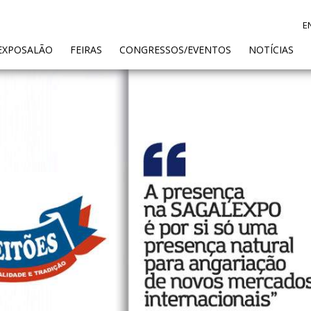
E
ENT)
EXPOSALÃO
FEIRAS
CONGRESSOS/EVENTOS
NOTÍCIAS