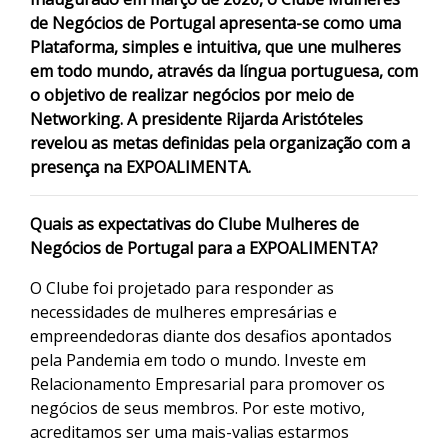
de Negócios de Portugal apresenta-se como uma
Plataforma, simples e intuitiva, que une mulheres
em todo mundo, através da língua portuguesa, com
o objetivo de realizar negócios por meio de
Networking. A presidente Rijarda Aristóteles
revelou as metas definidas pela organização com a
presença na EXPOALIMENTA.
Quais as expectativas do Clube Mulheres de
Negócios de Portugal para a EXPOALIMENTA?
O Clube foi projetado para responder as
necessidades de mulheres empresárias e
empreendedoras diante dos desafios apontados
pela Pandemia em todo o mundo. Investe em
Relacionamento Empresarial para promover os
negócios de seus membros. Por este motivo,
acreditamos ser uma mais-valias estarmos