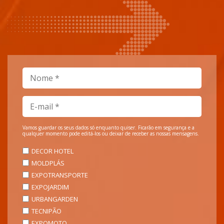
Vamos guardar os seus dados só enquanto quiser. Ficarão em segurança e a
qualquer momento pode editá-los ou deixar de receber as nossas mensagens.
DECOR HOTEL
MOLDPLÁS
EXPOTRANSPORTE
EXPOJARDIM
URBANGARDEN
TECNIPÃO
EXPOMOTO