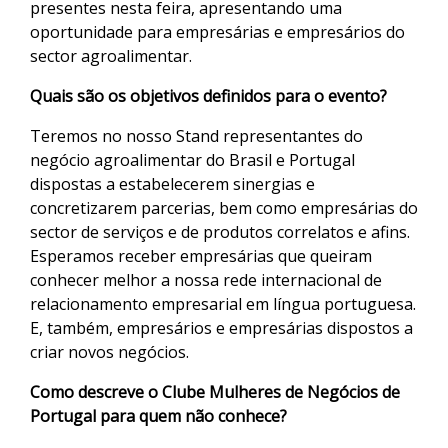
presentes nesta feira, apresentando uma
oportunidade para empresárias e empresários do
sector agroalimentar.
Quais são os objetivos definidos para o evento?
Teremos no nosso Stand representantes do
negócio agroalimentar do Brasil e Portugal
dispostas a estabelecerem sinergias e
concretizarem parcerias, bem como empresárias do
sector de serviços e de produtos correlatos e afins.
Esperamos receber empresárias que queiram
conhecer melhor a nossa rede internacional de
relacionamento empresarial em língua portuguesa.
E, também, empresários e empresárias dispostos a
criar novos negócios.
Como descreve o Clube Mulheres de Negócios de
Portugal para quem não conhece?