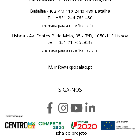
Batalha -
IC2 KM 110 2440-489 Batalha
Tel. +351 244 769 480
chamada para a rede fixa nacional
Lisboa -
Av. Fontes P. de Melo, 35 - 7ºD, 1050-118 Lisboa
tel.: +351 21 765 5037
chamada para a rede fixa nacional
M.
info@exposalao.pt
SIGA-NOS
Ficha do projeto