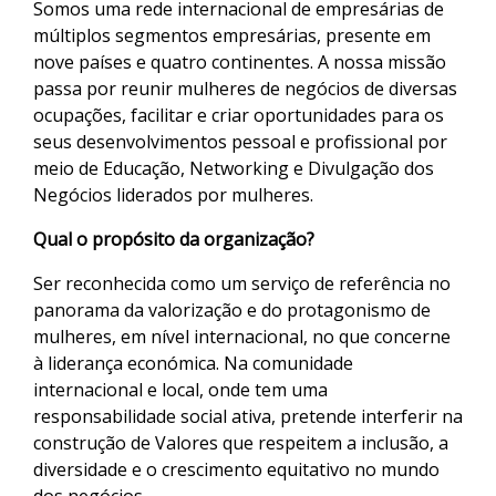
Somos uma rede internacional de empresárias de
múltiplos segmentos empresárias, presente em
nove países e quatro continentes. A nossa missão
passa por reunir mulheres de negócios de diversas
ocupações, facilitar e criar oportunidades para os
seus desenvolvimentos pessoal e profissional por
meio de Educação, Networking e Divulgação dos
Negócios liderados por mulheres.
Qual o propósito da organização?
Ser reconhecida como um serviço de referência no
panorama da valorização e do protagonismo de
mulheres, em nível internacional, no que concerne
à liderança económica. Na comunidade
internacional e local, onde tem uma
responsabilidade social ativa, pretende interferir na
construção de Valores que respeitem a inclusão, a
diversidade e o crescimento equitativo no mundo