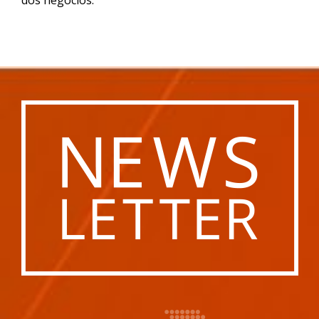
dos negócios.