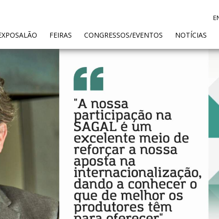
E
ENT)
EXPOSALÃO
FEIRAS
CONGRESSOS/EVENTOS
NOTÍCIAS