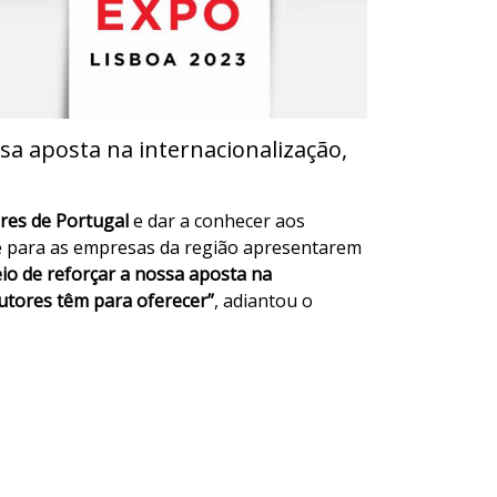
sa aposta na internacionalização,
es de Portugal
e dar a conhecer aos
ve para as empresas da região apresentarem
io de reforçar a nossa aposta na
utores têm para oferecer”
, adiantou o