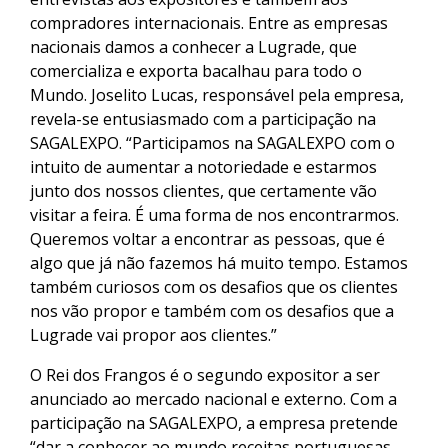
compradores internacionais. Entre as empresas
nacionais damos a conhecer a Lugrade, que
comercializa e exporta bacalhau para todo o
Mundo. Joselito Lucas, responsável pela empresa,
revela-se entusiasmado com a participação na
SAGALEXPO. “Participamos na SAGALEXPO com o
intuito de aumentar a notoriedade e estarmos
junto dos nossos clientes, que certamente vão
visitar a feira. É uma forma de nos encontrarmos.
Queremos voltar a encontrar as pessoas, que é
algo que já não fazemos há muito tempo. Estamos
também curiosos com os desafios que os clientes
nos vão propor e também com os desafios que a
Lugrade vai propor aos clientes.”
O Rei dos Frangos é o segundo expositor a ser
anunciado ao mercado nacional e externo. Com a
participação na SAGALEXPO, a empresa pretende
“dar a conhecer ao mundo receitas portuguesas