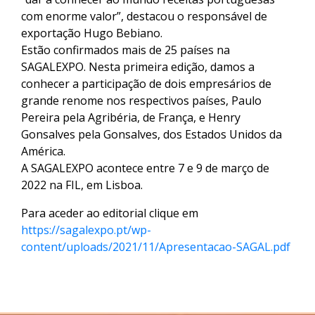
com enorme valor”, destacou o responsável de
exportação Hugo Bebiano.
Estão confirmados mais de 25 países na
SAGALEXPO. Nesta primeira edição, damos a
conhecer a participação de dois empresários de
grande renome nos respectivos países, Paulo
Pereira pela Agribéria, de França, e Henry
Gonsalves pela Gonsalves, dos Estados Unidos da
América.
A SAGALEXPO acontece entre 7 e 9 de março de
2022 na FIL, em Lisboa.
Para aceder ao editorial clique em
https://sagalexpo.pt/wp-
content/uploads/2021/11/Apresentacao-SAGAL.pdf