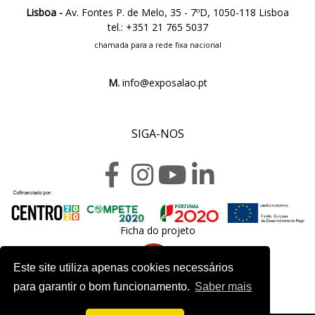
Lisboa -
Av. Fontes P. de Melo, 35 - 7ºD, 1050-118 Lisboa
tel.: +351 21 765 5037
chamada para a rede fixa nacional
M.
info@exposalao.pt
SIGA-NOS
Ficha do projeto
Este site utiliza apenas cookies necessários
para garantir o bom funcionamento.
Saber mais