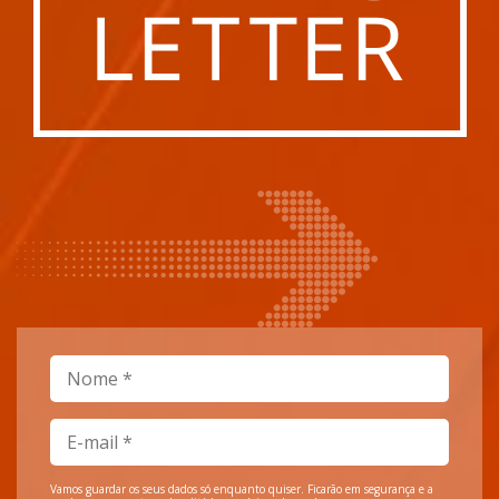
Vamos guardar os seus dados só enquanto quiser. Ficarão em segurança e a