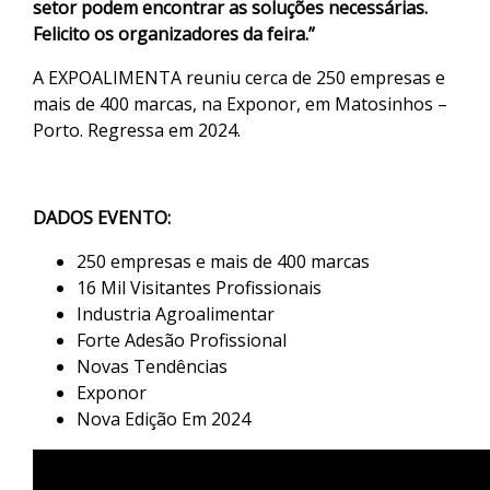
setor podem encontrar as soluções necessárias.
Felicito os organizadores da feira.”
A EXPOALIMENTA reuniu cerca de 250 empresas e
mais de 400 marcas, na Exponor, em Matosinhos –
Porto. Regressa em 2024.
DADOS EVENTO:
250 empresas e mais de 400 marcas
16 Mil Visitantes Profissionais
Industria Agroalimentar
Forte Adesão Profissional
Novas Tendências
Exponor
Nova Edição Em 2024