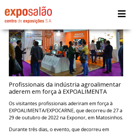
Profissionais da indústria agroalimentar
aderem em força à EXPOALIMENTA
Os visitantes profissionais aderiram em força à
EXPOALIMENTA/EXPOCARNE, que decorreu de 27 a
29 de outubro de 2022 na Exponor, em Matosinhos.
Durante três dias, o evento, que decorreu em