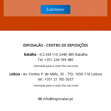
EXPOSALÃO - CENTRO DE EXPOSIÇÕES
Batalha -
IC2 KM 110 2440-489 Batalha
Tel. +351 244 769 480
chamada para a rede fixa nacional
Lisboa -
Av. Fontes P. de Melo, 35 - 7ºD, 1050-118 Lisboa
tel.: +351 21 765 5037
chamada para a rede fixa nacional
M.
info@exposalao.pt