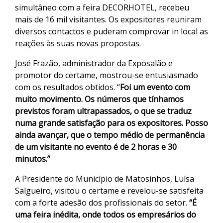
simultâneo com a feira DECORHOTEL, recebeu
mais de 16 mil visitantes. Os expositores reuniram
diversos contactos e puderam comprovar in local as
reações às suas novas propostas.
José Frazão, administrador da Exposalão e
promotor do certame, mostrou-se entusiasmado
com os resultados obtidos. “
Foi um evento com
muito movimento. Os números que tínhamos
previstos foram ultrapassados, o que se traduz
numa grande satisfação para os expositores. Posso
ainda avançar, que o tempo médio de permanência
de um visitante no evento é de 2 horas e 30
minutos.”
A Presidente do Município de Matosinhos, Luísa
Salgueiro, visitou o certame e revelou-se satisfeita
com a forte adesão dos profissionais do setor.
“É
uma feira inédita, onde todos os empresários do