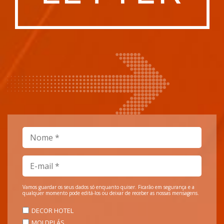
Vamos guardar os seus dados só enquanto quiser. Ficarão em segurança e a
qualquer momento pode editá-los ou deixar de receber as nossas mensagens.
DECOR HOTEL
MOLDPLÁS