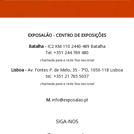
EXPOSALÃO - CENTRO DE EXPOSIÇÕES
Batalha -
IC2 KM 110 2440-489 Batalha
Tel. +351 244 769 480
chamada para a rede fixa nacional
Lisboa -
Av. Fontes P. de Melo, 35 - 7ºD, 1050-118 Lisboa
tel.: +351 21 765 5037
chamada para a rede fixa nacional
M.
info@exposalao.pt
SIGA-NOS