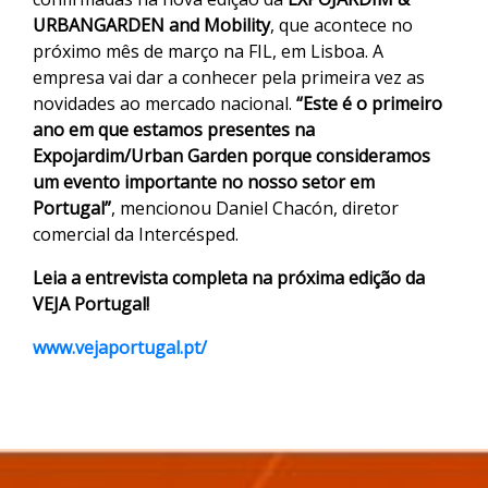
URBANGARDEN and Mobility
, que acontece no
próximo mês de março na FIL, em Lisboa. A
empresa vai dar a conhecer pela primeira vez as
novidades ao mercado nacional.
“Este é o primeiro
ano em que estamos presentes na
Expojardim/Urban Garden porque consideramos
um evento importante no nosso setor em
Portugal”
, mencionou Daniel Chacón, diretor
comercial da Intercésped.
Leia a entrevista completa na próxima edição da
VEJA Portugal!
www.vejaportugal.pt/