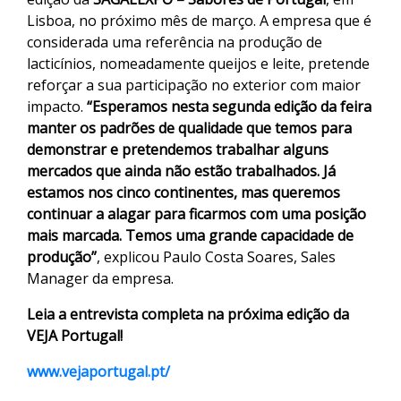
Lisboa, no próximo mês de março. A empresa que é
considerada uma referência na produção de
lacticínios, nomeadamente queijos e leite, pretende
reforçar a sua participação no exterior com maior
impacto.
“Esperamos nesta segunda edição da feira
manter os padrões de qualidade que temos para
demonstrar e pretendemos trabalhar alguns
mercados que ainda não estão trabalhados. Já
estamos nos cinco continentes, mas queremos
continuar a alagar para ficarmos com uma posição
mais marcada. Temos uma grande capacidade de
produção”
, explicou Paulo Costa Soares, Sales
Manager da empresa.
Leia a entrevista completa na próxima edição da
VEJA Portugal!
www.vejaportugal.pt/