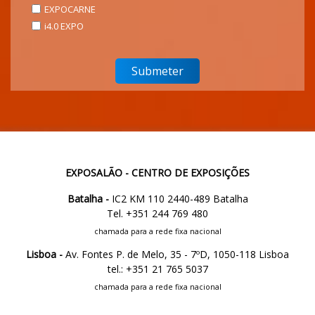
EXPOCARNE
i4.0 EXPO
EXPOSALÃO - CENTRO DE EXPOSIÇÕES
Batalha -
IC2 KM 110 2440-489 Batalha
Tel. +351 244 769 480
chamada para a rede fixa nacional
Lisboa -
Av. Fontes P. de Melo, 35 - 7ºD, 1050-118 Lisboa
tel.: +351 21 765 5037
chamada para a rede fixa nacional