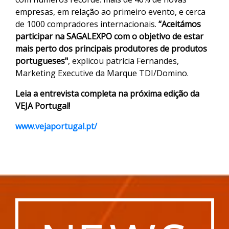
empresas, em relação ao primeiro evento, e cerca
de 1000 compradores internacionais.
“Aceitámos
participar na SAGALEXPO com o objetivo de estar
mais perto dos principais produtores de produtos
portugueses"
, explicou patrícia Fernandes,
Marketing Executive da Marque TDI/Domino.
Leia a entrevista completa na próxima edição da
VEJA Portugal!
www.vejaportugal.pt/