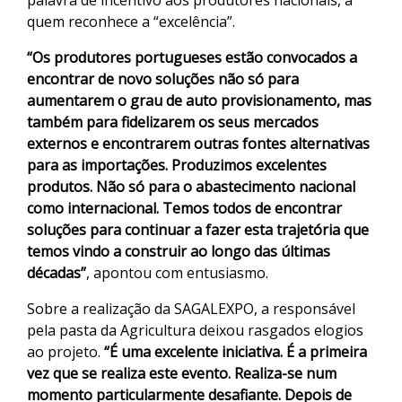
palavra de incentivo aos produtores nacionais, a
quem reconhece a “excelência”.
“Os produtores portugueses estão convocados a
encontrar de novo soluções não só para
aumentarem o grau de auto provisionamento, mas
também para fidelizarem os seus mercados
externos e encontrarem outras fontes alternativas
para as importações. Produzimos excelentes
produtos. Não só para o abastecimento nacional
como internacional. Temos todos de encontrar
soluções para continuar a fazer esta trajetória que
temos vindo a construir ao longo das últimas
décadas”
, apontou com entusiasmo.
Sobre a realização da SAGALEXPO, a responsável
pela pasta da Agricultura deixou rasgados elogios
ao projeto.
“É uma excelente iniciativa. É a primeira
vez que se realiza este evento. Realiza-se num
momento particularmente desafiante. Depois de