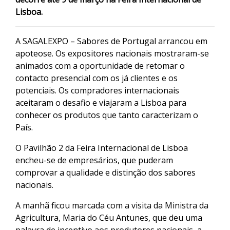
Lisboa.
A SAGALEXPO – Sabores de Portugal arrancou em
apoteose. Os expositores nacionais mostraram-se
animados com a oportunidade de retomar o
contacto presencial com os já clientes e os
potenciais. Os compradores internacionais
aceitaram o desafio e viajaram a Lisboa para
conhecer os produtos que tanto caracterizam o
País.
O Pavilhão 2 da Feira Internacional de Lisboa
encheu-se de empresários, que puderam
comprovar a qualidade e distinção dos sabores
nacionais.
A manhã ficou marcada com a visita da Ministra da
Agricultura, Maria do Céu Antunes, que deu uma