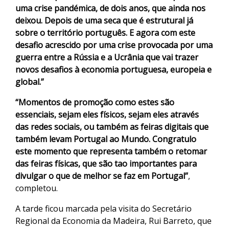
uma crise pandémica, de dois anos, que ainda nos
deixou. Depois de uma seca que é estrutural já
sobre o território português. E agora com este
desafio acrescido por uma crise provocada por uma
guerra entre a Rússia e a Ucrânia que vai trazer
novos desafios à economia portuguesa, europeia e
global.”
“Momentos de promoção como estes são
essenciais, sejam eles físicos, sejam eles através
das redes sociais, ou também as feiras digitais que
também levam Portugal ao Mundo. Congratulo
este momento que representa também o retomar
das feiras físicas, que são tao importantes para
divulgar o que de melhor se faz em Portugal”
,
completou.
A tarde ficou marcada pela visita do Secretário
Regional da Economia da Madeira, Rui Barreto, que