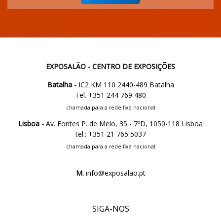
EXPOSALÃO - CENTRO DE EXPOSIÇÕES
Batalha -
IC2 KM 110 2440-489 Batalha
Tel. +351 244 769 480
chamada para a rede fixa nacional
Lisboa -
Av. Fontes P. de Melo, 35 - 7ºD, 1050-118 Lisboa
tel.: +351 21 765 5037
chamada para a rede fixa nacional
M.
info@exposalao.pt
SIGA-NOS