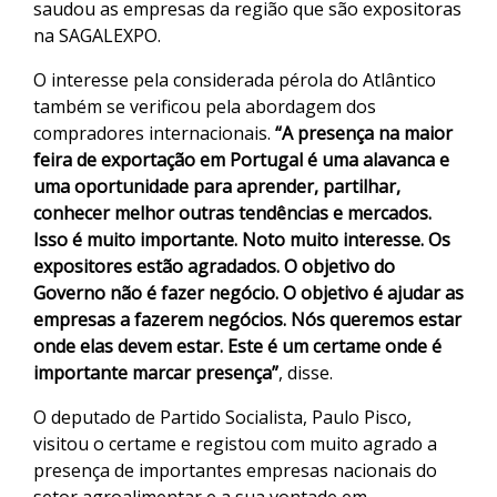
saudou as empresas da região que são expositoras
na SAGALEXPO.
O interesse pela considerada pérola do Atlântico
também se verificou pela abordagem dos
compradores internacionais.
“A presença na maior
feira de exportação em Portugal é uma alavanca e
uma oportunidade para aprender, partilhar,
conhecer melhor outras tendências e mercados.
Isso é muito importante. Noto muito interesse. Os
expositores estão agradados. O objetivo do
Governo não é fazer negócio. O objetivo é ajudar as
empresas a fazerem negócios. Nós queremos estar
onde elas devem estar. Este é um certame onde é
importante marcar presença”
, disse.
O deputado de Partido Socialista, Paulo Pisco,
visitou o certame e registou com muito agrado a
presença de importantes empresas nacionais do