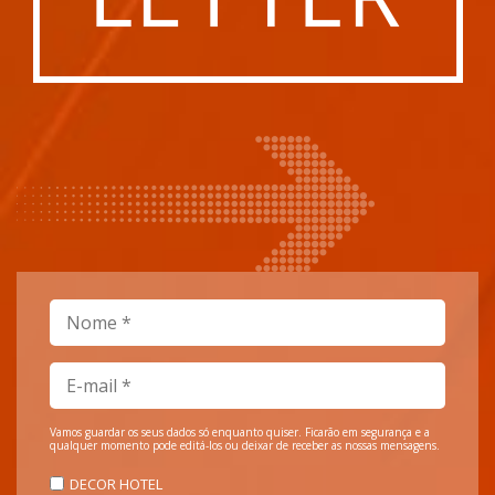
Vamos guardar os seus dados só enquanto quiser. Ficarão em segurança e a
qualquer momento pode editá-los ou deixar de receber as nossas mensagens.
DECOR HOTEL