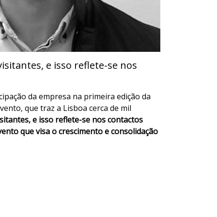
itantes, e isso reflete-se nos
ticipação da empresa na primeira edição da
ento, que traz a Lisboa cerca de mil
sitantes, e isso reflete-se nos contactos
vento que visa o crescimento e consolidação