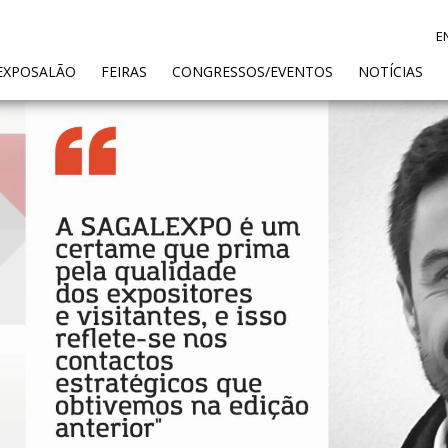
E
ENT)
EXPOSALÃO
FEIRAS
CONGRESSOS/EVENTOS
NOTÍCIAS