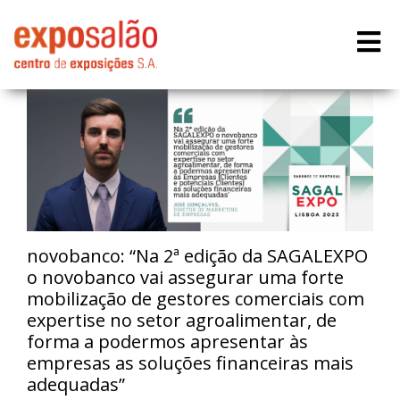
novobanco: “Na 2ª edição da SAGALEXPO
o novobanco vai assegurar uma forte
mobilização de gestores comerciais com
expertise no setor agroalimentar, de
forma a podermos apresentar às
empresas as soluções financeiras mais
adequadas”