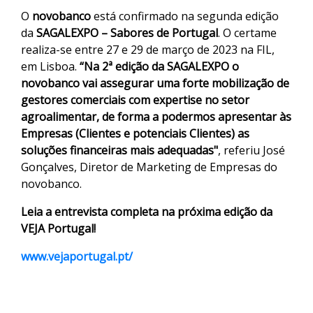
O
novobanco
está confirmado na segunda edição
da
SAGALEXPO – Sabores de Portugal
. O certame
realiza-se entre 27 e 29 de março de 2023 na FIL,
em Lisboa.
“Na 2ª edição da SAGALEXPO o
novobanco vai assegurar uma forte mobilização de
gestores comerciais com expertise no setor
agroalimentar, de forma a podermos apresentar às
Empresas (Clientes e potenciais Clientes) as
soluções financeiras mais adequadas"
, referiu José
Gonçalves, Diretor de Marketing de Empresas do
novobanco.
Leia a entrevista completa na próxima edição da
VEJA Portugal!
www.vejaportugal.pt/