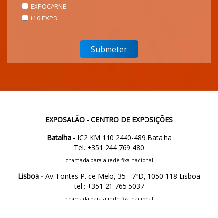
EXPOCARNE
i4.0 EXPO
EXPOSALÃO - CENTRO DE EXPOSIÇÕES
Batalha -
IC2 KM 110 2440-489 Batalha
Tel. +351 244 769 480
chamada para a rede fixa nacional
Lisboa -
Av. Fontes P. de Melo, 35 - 7ºD, 1050-118 Lisboa
tel.: +351 21 765 5037
chamada para a rede fixa nacional