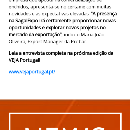
enchidos, apresenta-se no certame com muitas
novidades e as expectativas elevadas.
“A presença
na SagalExpo irá certamente proporcionar novas
oportunidades e explorar novos projetos no
mercado da exportação"
, indicou Maria João
Oliveira, Export Manager da Probar.
Leia a entrevista completa na próxima edição da
VEJA Portugal!
www.vejaportugal.pt/