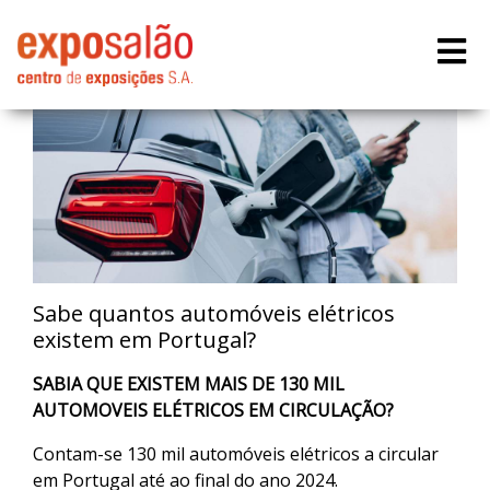
Sabe quantos automóveis elétricos
existem em Portugal?
SABIA QUE EXISTEM MAIS DE 130 MIL
AUTOMOVEIS ELÉTRICOS EM CIRCULAÇÃO?
Contam-se 130 mil automóveis elétricos a circular
em Portugal até ao final do ano 2024.