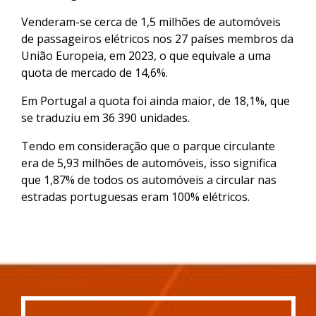
Venderam-se cerca de 1,5 milhões de automóveis
de passageiros elétricos nos 27 países membros da
União Europeia, em 2023, o que equivale a uma
quota de mercado de 14,6%.
Em Portugal a quota foi ainda maior, de 18,1%, que
se traduziu em 36 390 unidades.
Tendo em consideração que o parque circulante
era de 5,93 milhões de automóveis, isso significa
que 1,87% de todos os automóveis a circular nas
estradas portuguesas eram 100% elétricos.