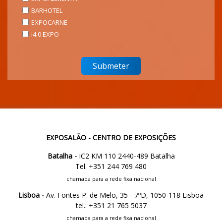
BARHOTEL
EXPOCARNE
i4.0 EXPO
EXPOSALÃO - CENTRO DE EXPOSIÇÕES
Batalha -
IC2 KM 110 2440-489 Batalha
Tel. +351 244 769 480
chamada para a rede fixa nacional
Lisboa -
Av. Fontes P. de Melo, 35 - 7ºD, 1050-118 Lisboa
tel.: +351 21 765 5037
chamada para a rede fixa nacional