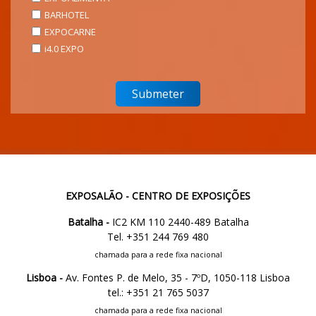
BARHOTEL
EXPOCARNE
i4.0 EXPO
EXPOSALÃO - CENTRO DE EXPOSIÇÕES
Batalha -
IC2 KM 110 2440-489 Batalha
Tel. +351 244 769 480
chamada para a rede fixa nacional
Lisboa -
Av. Fontes P. de Melo, 35 - 7ºD, 1050-118 Lisboa
tel.: +351 21 765 5037
chamada para a rede fixa nacional