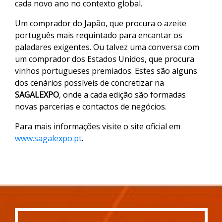
cada novo ano no contexto global.
Um comprador do Japão, que procura o azeite
português mais requintado para encantar os
paladares exigentes. Ou talvez uma conversa com
um comprador dos Estados Unidos, que procura
vinhos portugueses premiados. Estes são alguns
dos cenários possíveis de concretizar na
SAGALEXPO
, onde a cada edição são formadas
novas parcerias e contactos de negócios.
Para mais informações visite o site oficial em
www.sagalexpo.pt
.