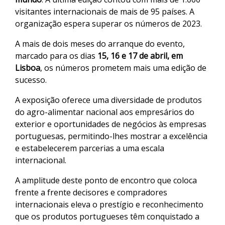
visitantes internacionais de mais de 95 países. A
organização espera superar os números de 2023.
A mais de dois meses do arranque do evento,
marcado para os dias
15, 16 e 17 de abril, em
Lisboa
, os números prometem mais uma edição de
sucesso.
A exposição oferece uma diversidade de produtos
do agro-alimentar nacional aos empresários do
exterior e oportunidades de negócios às empresas
portuguesas, permitindo-lhes mostrar a excelência
e estabelecerem parcerias a uma escala
internacional.
A amplitude deste ponto de encontro que coloca
frente a frente decisores e compradores
internacionais eleva o prestígio e reconhecimento
que os produtos portugueses têm conquistado a