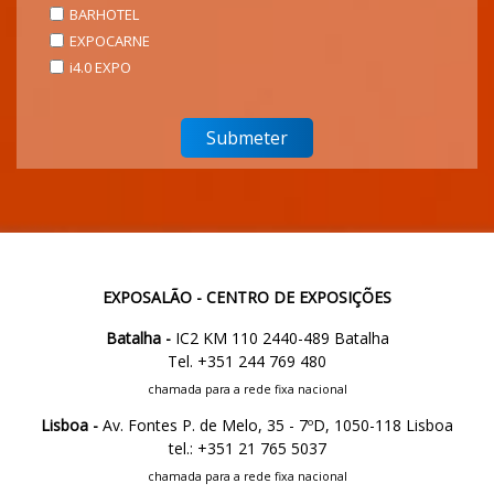
BARHOTEL
EXPOCARNE
i4.0 EXPO
EXPOSALÃO - CENTRO DE EXPOSIÇÕES
Batalha -
IC2 KM 110 2440-489 Batalha
Tel. +351 244 769 480
chamada para a rede fixa nacional
Lisboa -
Av. Fontes P. de Melo, 35 - 7ºD, 1050-118 Lisboa
tel.: +351 21 765 5037
chamada para a rede fixa nacional