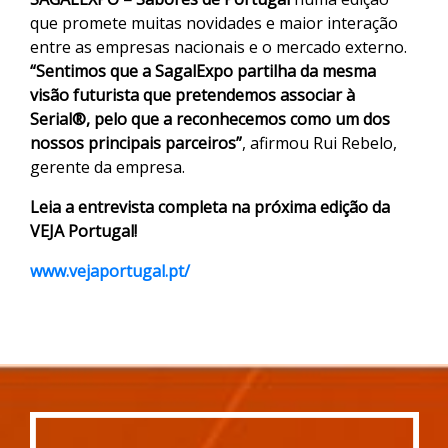
que promete muitas novidades e maior interação
entre as empresas nacionais e o mercado externo.
“Sentimos que a SagalExpo partilha da mesma
visão futurista que pretendemos associar à
Serial®, pelo que a reconhecemos como um dos
nossos principais parceiros”
, afirmou Rui Rebelo,
gerente da empresa.
Leia a entrevista completa na próxima edição da
VEJA Portugal!
www.vejaportugal.pt/