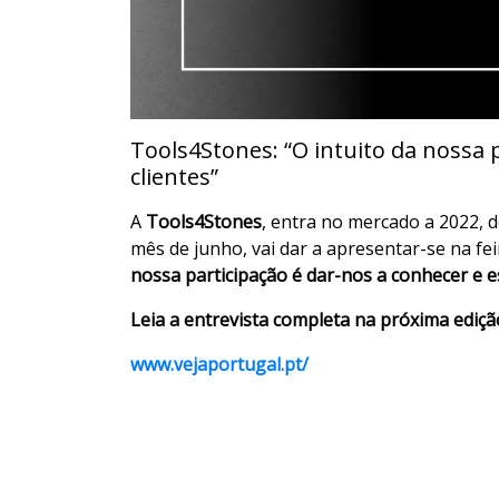
Tools4Stones: “O intuito da nossa 
clientes”
A
Tools4Stones
, entra no mercado a 2022, 
mês de junho, vai dar a apresentar-se na fe
nossa participação é dar-nos a conhecer e e
Leia a entrevista completa na próxima ediçã
www.vejaportugal.pt/