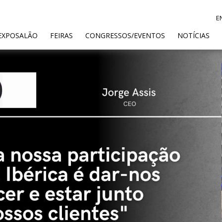
E
ENT)
EXPOSALÃO
FEIRAS
CONGRESSOS/EVENTOS
NOTÍCIAS