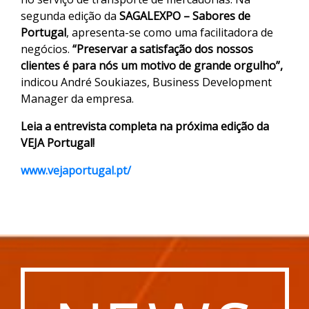
segunda edição da
SAGALEXPO – Sabores de
Portugal
, apresenta-se como uma facilitadora de
negócios.
“Preservar a satisfação dos nossos
clientes é para nós um motivo de grande orgulho”,
indicou André Soukiazes, Business Development
Manager da empresa.
Leia a entrevista completa na próxima edição da
VEJA Portugal!
www.vejaportugal.pt/