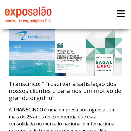
Transcinco: “Preservar a satisfação dos
nossos clientes é para nós um motivo de
grande orgulho”
A
TRANSCINCO
é uma empresa portuguesa com
mais de 25 anos de experiência que está
consolidada no mercado nacional e internacional
no serviço de transporte de mercadorias. Na