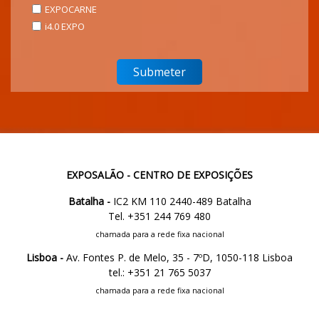
EXPOCARNE
i4.0 EXPO
EXPOSALÃO - CENTRO DE EXPOSIÇÕES
Batalha -
IC2 KM 110 2440-489 Batalha
Tel. +351 244 769 480
chamada para a rede fixa nacional
Lisboa -
Av. Fontes P. de Melo, 35 - 7ºD, 1050-118 Lisboa
tel.: +351 21 765 5037
chamada para a rede fixa nacional