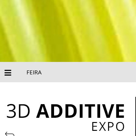
FEIRA