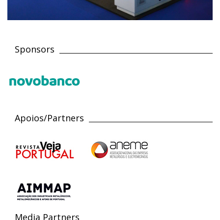
Sponsors
Apoios/Partners
Media Partners