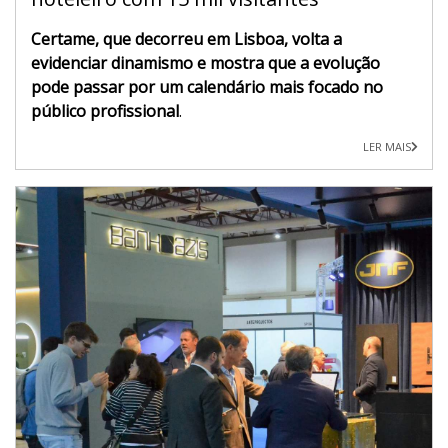
Certame, que decorreu em Lisboa, volta a
evidenciar dinamismo e mostra que a evolução
pode passar por um calendário mais focado no
público profissional
.
LER MAIS