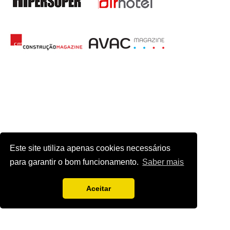
Este site utiliza apenas cookies necessários
para garantir o bom funcionamento.
Saber mais
Aceitar