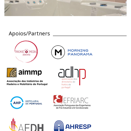
Apoios/Partners