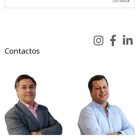
LER MAIS
Contactos