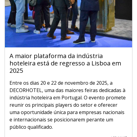
A maior plataforma da indústria
hoteleira está de regresso a Lisboa em
2025
Entre os dias 20 e 22 de novembro de 2025, a
DECORHOTEL, uma das maiores feiras dedicadas à
indústria hoteleira em Portugal. O evento promete
reunir os principais players do setor e oferecer
uma oportunidade única para empresas nacionais
e internacionais se posicionarem perante um
público qualificado.