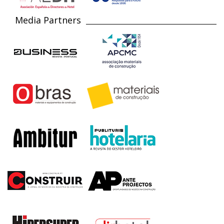
Media Partners