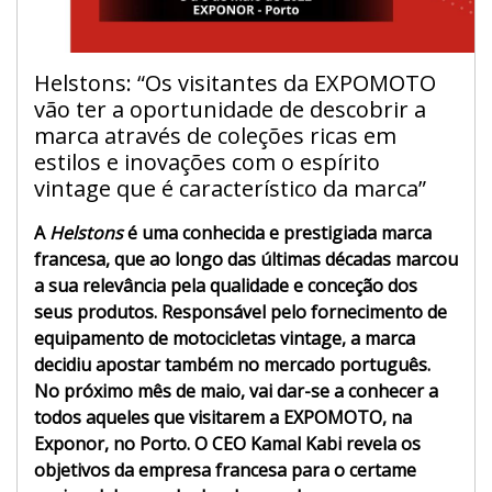
Helstons: “Os visitantes da EXPOMOTO
vão ter a oportunidade de descobrir a
marca através de coleções ricas em
estilos e inovações com o espírito
vintage que é característico da marca”
A
Helstons
é uma conhecida e prestigiada marca
francesa, que ao longo das últimas décadas marcou
a sua relevância pela qualidade e conceção dos
seus produtos. Responsável pelo fornecimento de
equipamento de motocicletas vintage, a marca
decidiu apostar também no mercado português.
No próximo mês de maio, vai dar-se a conhecer a
todos aqueles que visitarem a EXPOMOTO, na
Exponor, no Porto. O CEO Kamal Kabi revela os
objetivos da empresa francesa para o certame