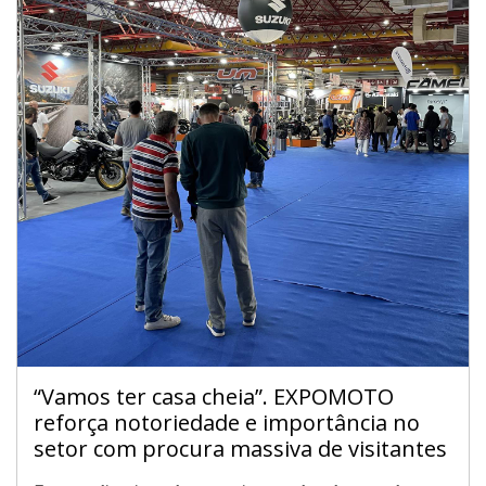
“Vamos ter casa cheia”. EXPOMOTO
reforça notoriedade e importância no
setor com procura massiva de visitantes