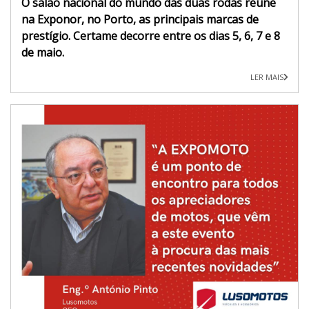
O salão nacional do mundo das duas rodas reúne
na Exponor, no Porto, as principais marcas de
prestígio. Certame decorre entre os dias 5, 6, 7 e 8
de maio.
LER MAIS