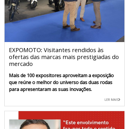
EXPOMOTO: Visitantes rendidos às
ofertas das marcas mais prestigiadas do
mercado
Mais de 100 expositores aproveitam a exposição
que reúne o melhor do universo das duas rodas
para apresentaram as suas inovações.
LER MAIS