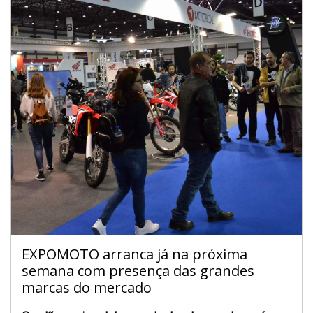
EXPOMOTO arranca já na próxima
semana com presença das grandes
marcas do mercado