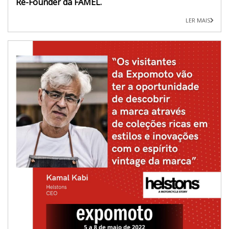
Re-Founder da FAMEL.
LER MAIS