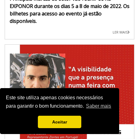
EXPONOR durante os dias 5 a 8 de maio de 2022. Os
bilhetes para acesso ao evento já estão
disponíveis.
LER MAIS
Este site utiliza apenas cookies necessários
para garantir o bom funcionamento.
Saber mais
Aceitar