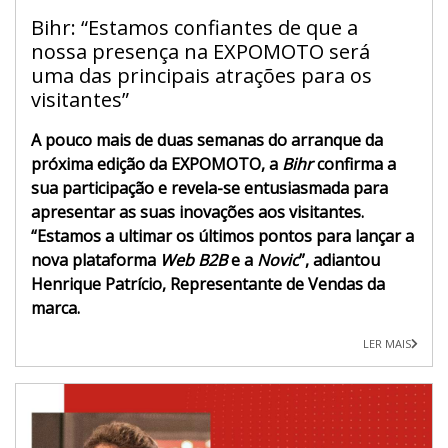
Bihr: “Estamos confiantes de que a
nossa presença na EXPOMOTO será
uma das principais atrações para os
visitantes”
A pouco mais de duas semanas do arranque da
próxima edição da EXPOMOTO, a
Bihr
confirma a
sua participação e revela-se entusiasmada para
apresentar as suas inovações aos visitantes.
“Estamos a ultimar os últimos pontos para lançar a
nova plataforma
Web B2B
e a
Novic
”, adiantou
Henrique Patrício, Representante de Vendas da
marca.
LER MAIS