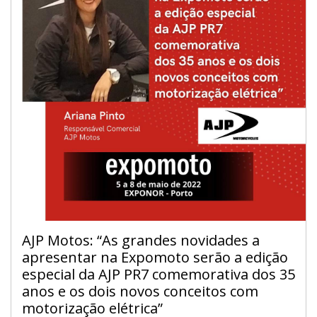
AJP Motos: “As grandes novidades a
apresentar na Expomoto serão a edição
especial da AJP PR7 comemorativa dos 35
anos e os dois novos conceitos com
motorização elétrica”