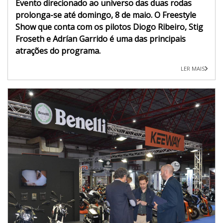
Evento direcionado ao universo das duas rodas
prolonga-se até domingo, 8 de maio. O Freestyle
Show que conta com os pilotos Diogo Ribeiro, Stig
Froseth e Adrían Garrido é uma das principais
atrações do programa.
LER MAIS