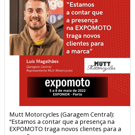
Mutt Motorcycles (Garagem Central):
“Estamos a contar que a presença na
EXPOMOTO traga novos clientes para a