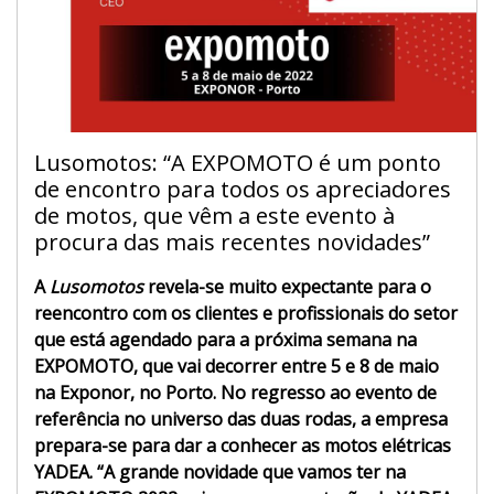
Lusomotos: “A EXPOMOTO é um ponto
de encontro para todos os apreciadores
de motos, que vêm a este evento à
procura das mais recentes novidades”
A
Lusomotos
revela-se muito expectante para o
reencontro com os clientes e profissionais do setor
que está agendado para a próxima semana na
EXPOMOTO, que vai decorrer entre 5 e 8 de maio
na Exponor, no Porto. No regresso ao evento de
referência no universo das duas rodas, a empresa
prepara-se para dar a conhecer as motos elétricas
YADEA. “A grande novidade que vamos ter na