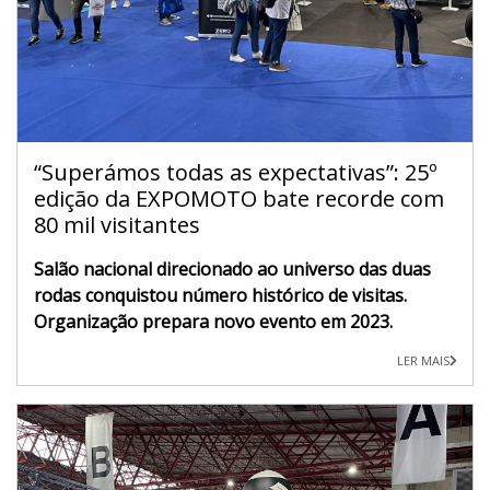
“Superámos todas as expectativas”: 25º
edição da EXPOMOTO bate recorde com
80 mil visitantes
Salão nacional direcionado ao universo das duas
rodas conquistou número histórico de visitas.
Organização prepara novo evento em 2023.
LER MAIS