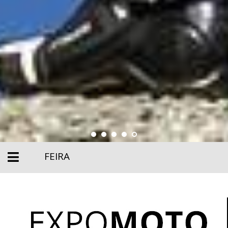
FEIRA