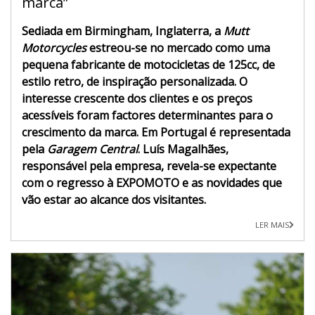
marca”
Sediada em Birmingham, Inglaterra, a
Mutt
Motorcycles
estreou-se no mercado como uma
pequena fabricante de motocicletas de 125cc, de
estilo retro, de inspiração personalizada. O
interesse crescente dos clientes e os preços
acessíveis foram factores determinantes para o
crescimento da marca. Em Portugal é representada
pela
Garagem Central
. Luís Magalhães,
responsável pela empresa, revela-se expectante
com o regresso à EXPOMOTO e as novidades que
vão estar ao alcance dos visitantes.
LER MAIS