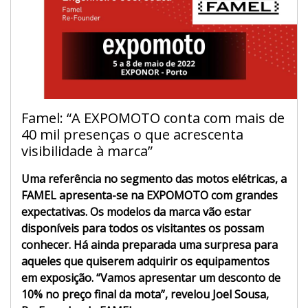
Famel: “A EXPOMOTO conta com mais de
40 mil presenças o que acrescenta
visibilidade à marca”
Uma referência no segmento das motos elétricas, a
FAMEL apresenta-se na EXPOMOTO com grandes
expectativas. Os modelos da marca vão estar
disponíveis para todos os visitantes os possam
conhecer. Há ainda preparada uma surpresa para
aqueles que quiserem adquirir os equipamentos
em exposição. “Vamos apresentar um desconto de
10% no preço final da mota”, revelou Joel Sousa,