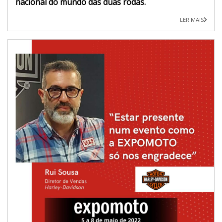
nacional do mundo das duas rodas.
LER MAIS