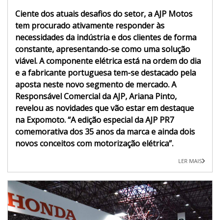
Ciente dos atuais desafios do setor, a AJP Motos
tem procurado ativamente responder às
necessidades da indústria e dos clientes de forma
constante, apresentando-se como uma solução
viável. A componente elétrica está na ordem do dia
e a fabricante portuguesa tem-se destacado pela
aposta neste novo segmento de mercado. A
Responsável Comercial da AJP, Ariana Pinto,
revelou as novidades que vão estar em destaque
na Expomoto. “A edição especial da AJP PR7
comemorativa dos 35 anos da marca e ainda dois
novos conceitos com motorização elétrica”.
LER MAIS