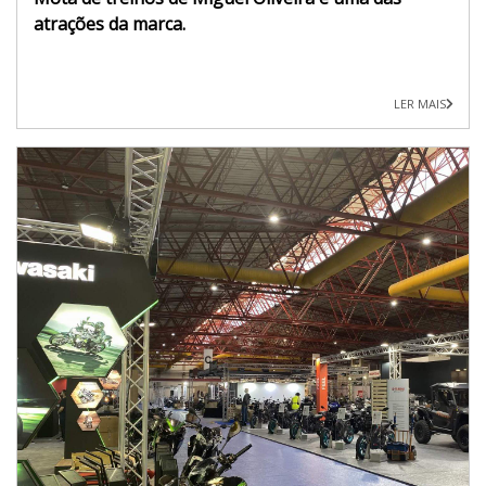
atrações da marca.
LER MAIS