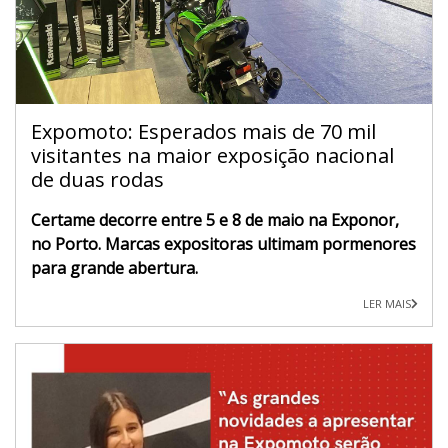
Expomoto: Esperados mais de 70 mil
visitantes na maior exposição nacional
de duas rodas
Certame decorre entre 5 e 8 de maio na Exponor,
no Porto. Marcas expositoras ultimam pormenores
para grande abertura.
LER MAIS