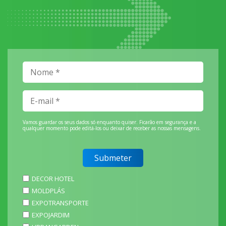
Vamos guardar os seus dados só enquanto quiser. Ficarão em segurança e a
qualquer momento pode editá-los ou deixar de receber as nossas mensagens.
DECOR HOTEL
MOLDPLÁS
EXPOTRANSPORTE
EXPOJARDIM