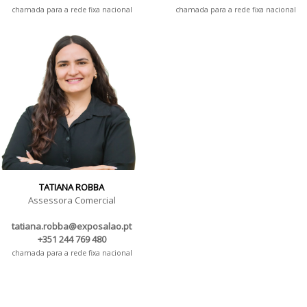
chamada para a rede fixa nacional
chamada para a rede fixa nacional
TATIANA ROBBA
Assessora Comercial
tatiana.robba@exposalao.pt
+351 244 769 480
chamada para a rede fixa nacional