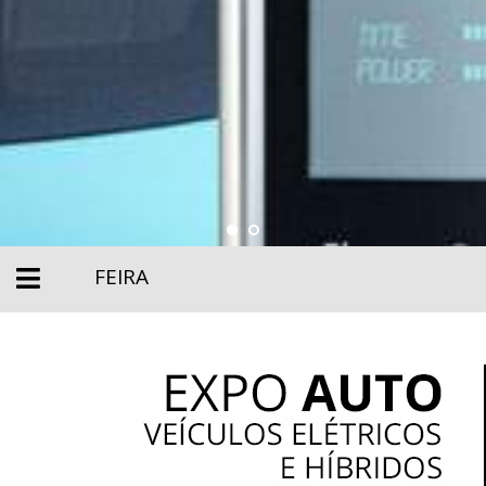
FEIRA