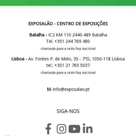
EXPOSALÃO - CENTRO DE EXPOSIÇÕES
Batalha -
IC2 KM 110 2440-489 Batalha
Tel. +351 244 769 480
chamada para a rede fixa nacional
Lisboa -
Av. Fontes P. de Melo, 35 - 7ºD, 1050-118 Lisboa
tel.: +351 21 765 5037
chamada para a rede fixa nacional
M.
info@exposalao.pt
SIGA-NOS