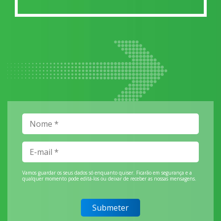
Vamos guardar os seus dados só enquanto quiser. Ficarão em segurança e a
qualquer momento pode editá-los ou deixar de receber as nossas mensagens.