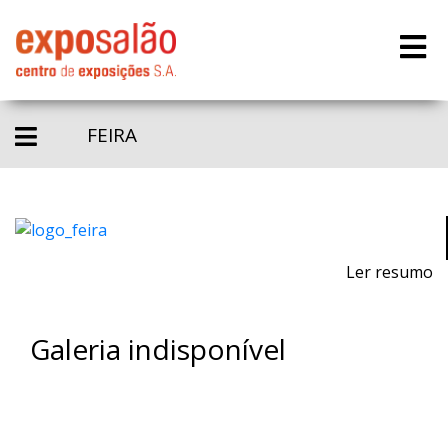
FEIRA
Ler resumo
Galeria indisponível