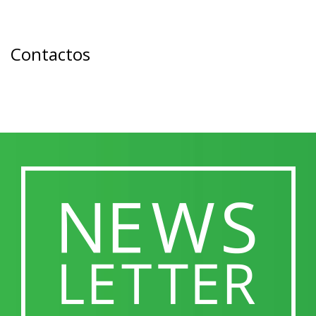
Contactos