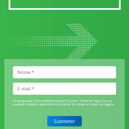
Vamos guardar os seus dados só enquanto quiser. Ficarão em segurança e a
qualquer momento pode editá-los ou deixar de receber as nossas mensagens.