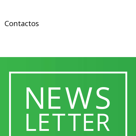
Contactos