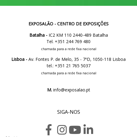
EXPOSALÃO - CENTRO DE EXPOSIÇÕES
Batalha -
IC2 KM 110 2440-489 Batalha
Tel. +351 244 769 480
chamada para a rede fixa nacional
Lisboa -
Av. Fontes P. de Melo, 35 - 7ºD, 1050-118 Lisboa
tel.: +351 21 765 5037
chamada para a rede fixa nacional
M.
info@exposalao.pt
SIGA-NOS