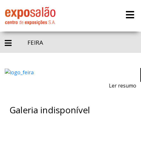
FEIRA
Ler resumo
Galeria indisponível