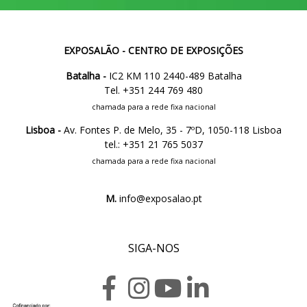
EXPOSALÃO - CENTRO DE EXPOSIÇÕES
Batalha -
IC2 KM 110 2440-489 Batalha
Tel. +351 244 769 480
chamada para a rede fixa nacional
Lisboa -
Av. Fontes P. de Melo, 35 - 7ºD, 1050-118 Lisboa
tel.: +351 21 765 5037
chamada para a rede fixa nacional
M.
info@exposalao.pt
SIGA-NOS