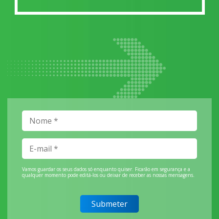
Vamos guardar os seus dados só enquanto quiser. Ficarão em segurança e a
qualquer momento pode editá-los ou deixar de receber as nossas mensagens.