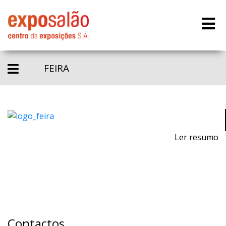
FEIRA
Ler resumo
Contactos