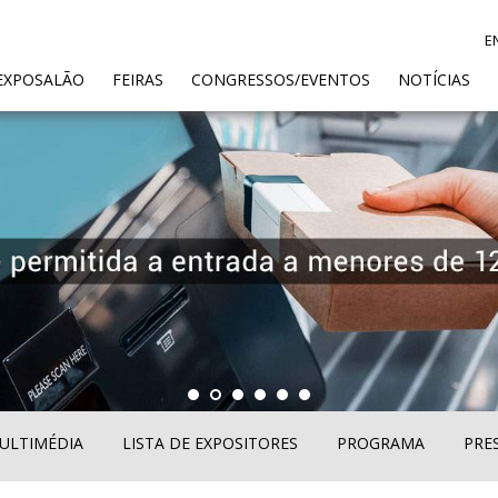
E
ENT)
EXPOSALÃO
FEIRAS
CONGRESSOS/EVENTOS
NOTÍCIAS
ULTIMÉDIA
LISTA DE EXPOSITORES
PROGRAMA
PRE