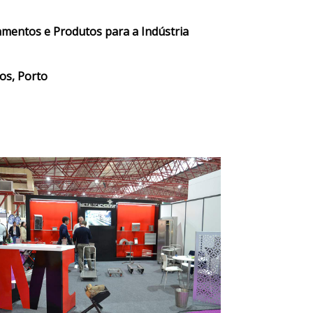
amentos e Produtos para a Indústria
os, Porto