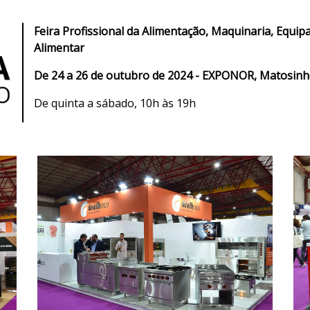
Feira Profissional da Alimentação, M
aquinaria, Equip
Alimentar
De 24 a 26 de outubro de 2024 - EXPONOR, Matosinh
De quinta a sábado, 10h às 19h