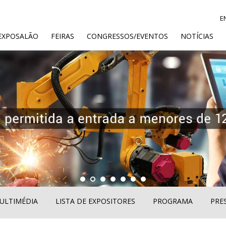
E
ENT)
EXPOSALÃO
FEIRAS
CONGRESSOS/EVENTOS
NOTÍCIAS
ULTIMÉDIA
LISTA DE EXPOSITORES
PROGRAMA
PRE