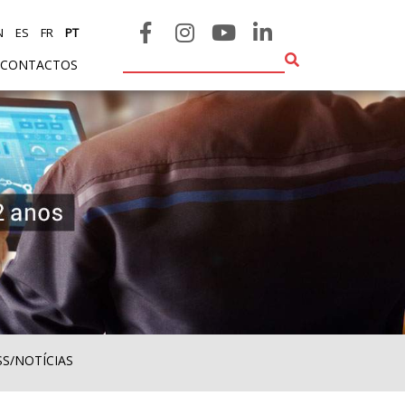
N
ES
FR
PT
CONTACTOS
SS/NOTÍCIAS