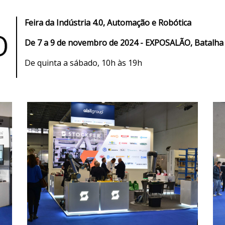
Feira da Indústria 4.0, Automação e Robótica
De 7 a 9 de novembro de 2024 - EXPOSALÃO, Batalha
De quinta a sábado, 10h às 19h