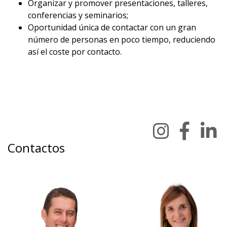
Organizar y promover presentaciones, talleres,
conferencias y seminarios;
Oportunidad única de contactar con un gran
número de personas en poco tiempo, reduciendo
así el coste por contacto.
Contactos