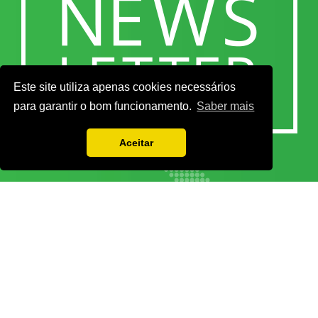
Este site utiliza apenas cookies necessários
para garantir o bom funcionamento.
Saber mais
Aceitar