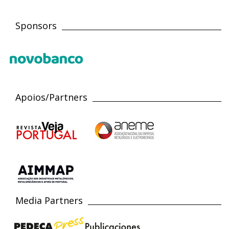
Sponsors
Apoios/Partners
Media Partners