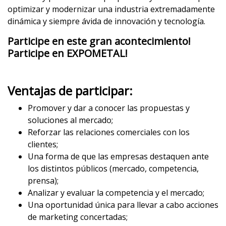
optimizar y modernizar una industria extremadamente
dinámica y siempre ávida de innovación y tecnología.
Participe en este gran acontecimiento!
Participe en EXPOMETAL!
Ventajas de participar:
Promover y dar a conocer las propuestas y
soluciones al mercado;
Reforzar las relaciones comerciales con los
clientes;
Una forma de que las empresas destaquen ante
los distintos públicos (mercado, competencia,
prensa);
Analizar y evaluar la competencia y el mercado;
Una oportunidad única para llevar a cabo acciones
de marketing concertadas;