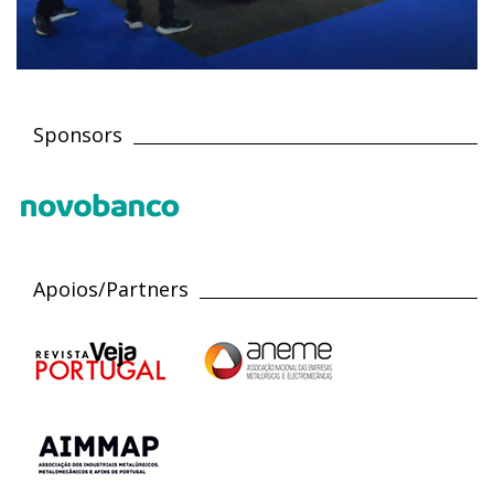
Sponsors
Apoios/Partners