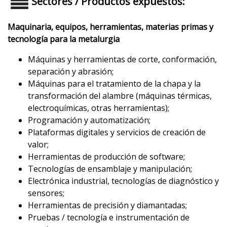
Sectores / Productos expuestos:
Maquinaria, equipos, herramientas, materias primas y
tecnología para la metalurgia
Máquinas y herramientas de corte, conformación,
separación y abrasión;
Máquinas para el tratamiento de la chapa y la
transformación del alambre (máquinas térmicas,
electroquímicas, otras herramientas);
Programación y automatización;
Plataformas digitales y servicios de creación de
valor;
Herramientas de producción de software;
Tecnologías de ensamblaje y manipulación;
Electrónica industrial, tecnologías de diagnóstico y
sensores;
Herramientas de precisión y diamantadas;
Pruebas / tecnología e instrumentación de