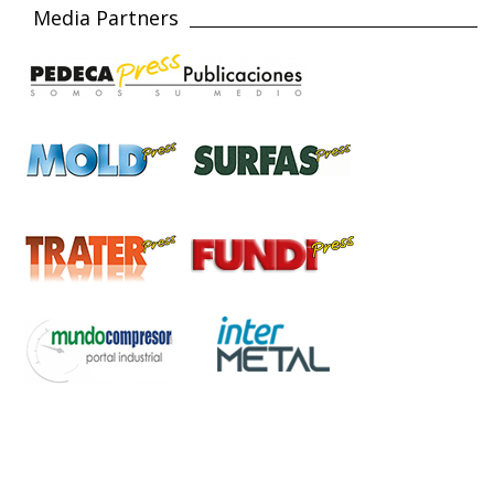
Media Partners