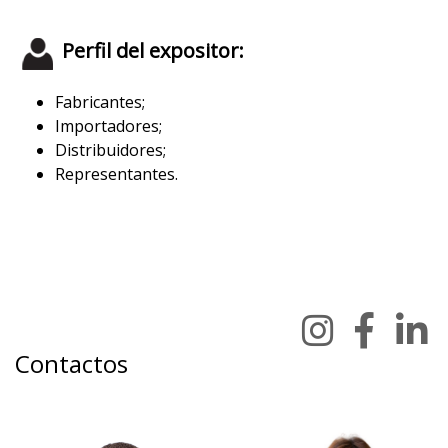
Perfil del expositor:
Fabricantes;
Importadores;
Distribuidores;
Representantes.
Contactos