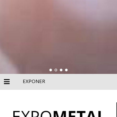
EXPONER