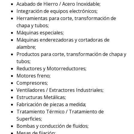
Acabado de Hierro / Acero Inoxidable;
Integración de equipos electrónicos;
Herramientas para corte, transformación de
chapa y tubos;
Máquinas especiales;
Máquinas enderezadoras y cortadoras de
alambre;
Productos para corte, transformación de chapa y
tubos;
Reductores y Motorreductores;
Motores freno;
Compresores;
Ventiladores / Extractores Industriales;
Estructuras Metálicas;
Fabricación de piezas a medida;
Tratamiento Térmico / Tratamiento de
Superficies;
Bombas y conducción de fluidos;
Mesas de fijación;