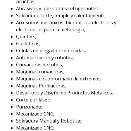
pruebas;
Abrasivos y lubricantes refrigerantes;
Soldadura, corte, temple y calentamiento;
Accesorios mecánicos, hidráulicos, eléctricos y
electrónicos para la metalurgia;
Quinters;
Guillotinas;
Células de plegado robotizadas;
Automatización y robótica;
Curvadoras de tubos;
Máquinas curvadoras;
Máquinas de conformado de extremos;
Máquinas Perfiladoras;
Desarrollo y Diseño de Productos Metálicos;
Corte por láser;
Punzonado;
Mecanizado CNC;
Soldadura Manual y Robótica;
Mecanizado CNC;