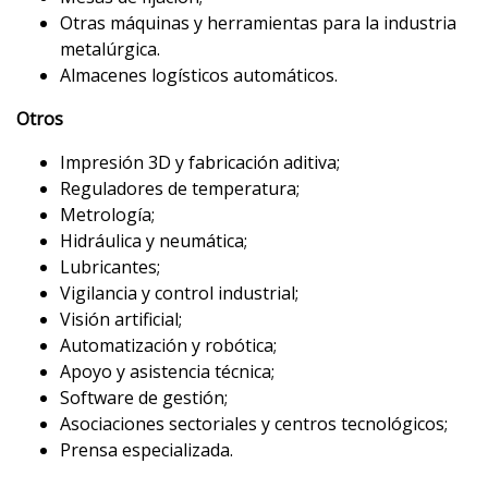
Otras máquinas y herramientas para la industria
metalúrgica.
Almacenes logísticos automáticos.
Otros
Impresión 3D y fabricación aditiva;
Reguladores de temperatura;
Metrología;
Hidráulica y neumática;
Lubricantes;
Vigilancia y control industrial;
Visión artificial;
Automatización y robótica;
Apoyo y asistencia técnica;
Software de gestión;
Asociaciones sectoriales y centros tecnológicos;
Prensa especializada.