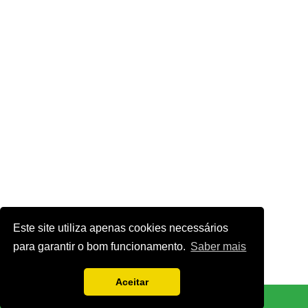
Este site utiliza apenas cookies necessários
para garantir o bom funcionamento.
Saber mais
Aceitar