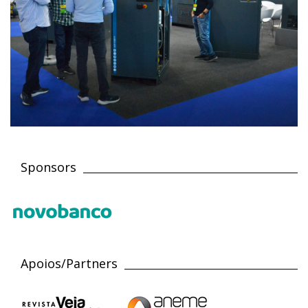
Sponsors
Apoios/Partners