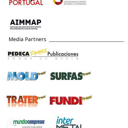
Media Partners