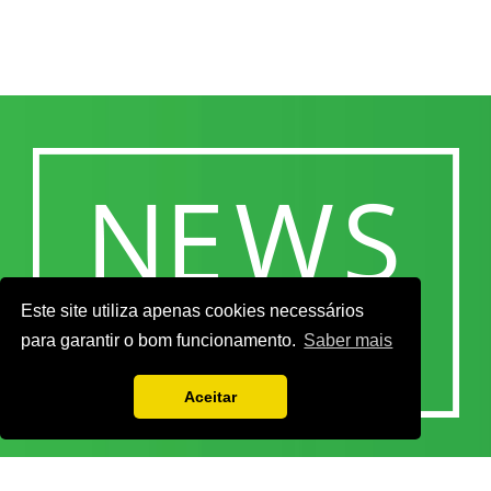
Este site utiliza apenas cookies necessários
para garantir o bom funcionamento.
Saber mais
Aceitar