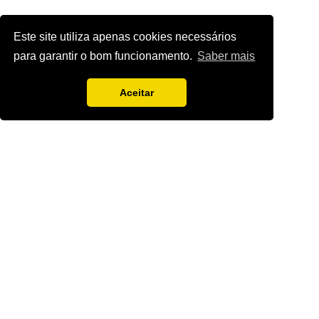
Este site utiliza apenas cookies necessários
para garantir o bom funcionamento.
Saber mais
Aceitar