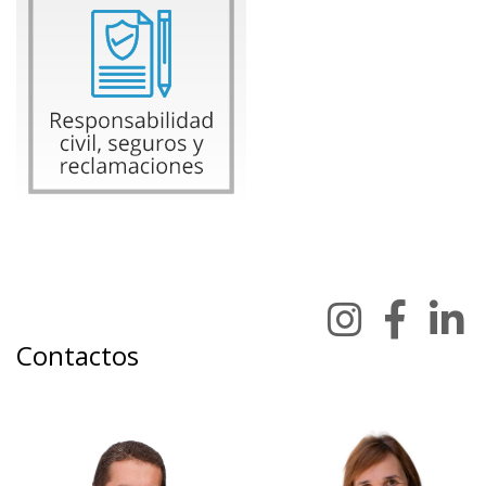
Contactos