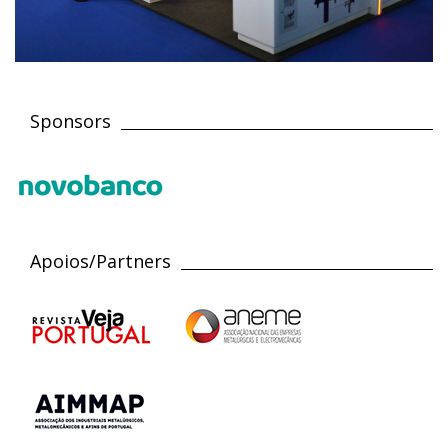
Sponsors
Apoios/Partners