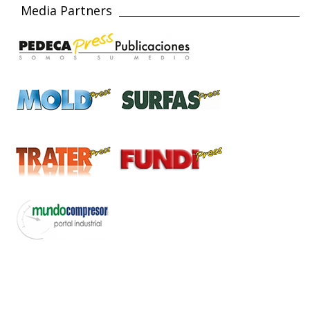
Media Partners