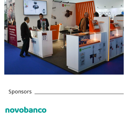
Sponsors