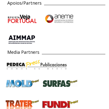
Apoios/Partners
Media Partners