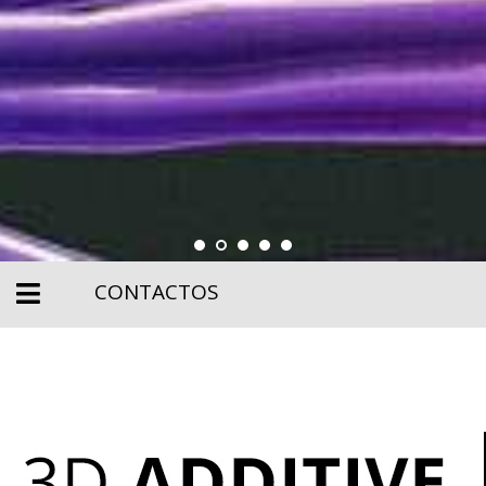
CONTACTOS