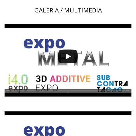
GALERÍA / MULTIMEDIA