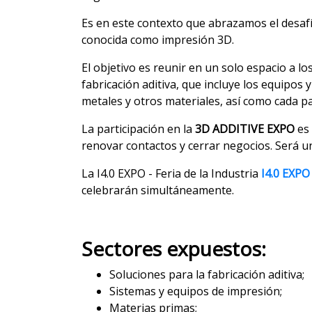
Es en este contexto que abrazamos el desafí
conocida como impresión 3D.
El objetivo es reunir en un solo espacio a l
fabricación aditiva, que incluye los equipos
metales y otros materiales, así como cada pa
La participación en la
3D ADDITIVE EXPO
es 
renovar contactos y cerrar negocios. Será 
La I4.0 EXPO - Feria de la Industria
I4.0 EXPO
celebrarán simultáneamente.
Sectores expuestos:
Soluciones para la fabricación aditiva;
Sistemas y equipos de impresión;
Materias primas;