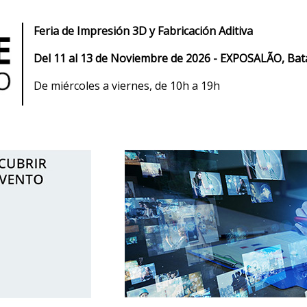
Feria de Impresión 3D y Fabricación Aditiva
Del 11 al 13 de Noviembre de 2026 - EXPOSALÃO, Bat
De miércoles a viernes, de 10h a 19h