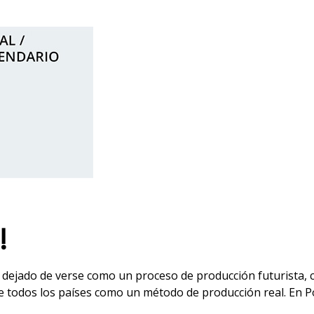
!
ha dejado de verse como un proceso de producción futurista, 
de todos los países como un método de producción real. En Po