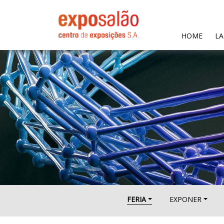
(CURR
HOME
LA
FERIA
EXPONER