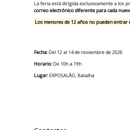
La feria está dirigida exclusivamente a los 
correo electrónico diferente para cada nuev
Los menores de 12 años no pueden entrar en
Fecha:
Del 12 al 14 de noviembre de 2026
Horario:
De 10h a 19h
Lugar:
EXPOSALÃO, Batalha