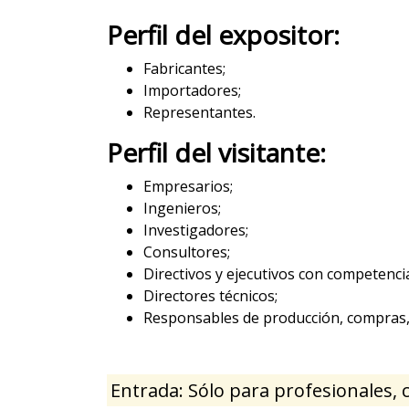
Perfil del expositor:
Fabricantes;
Importadores;
Representantes.
Perfil del visitante:
Empresarios;
Ingenieros;
Investigadores;
Consultores;
Directivos y ejecutivos con competenci
Directores técnicos;
Responsables de producción, compras, s
Entrada: Sólo para profesionales, 