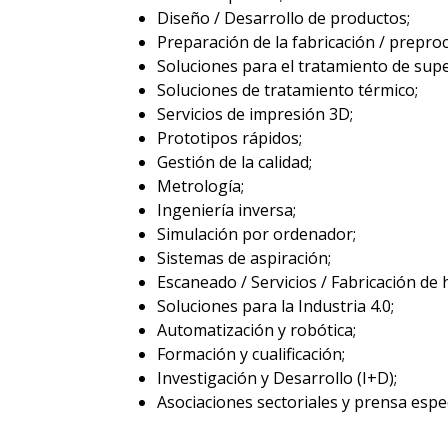
Diseño / Desarrollo de productos;
Preparación de la fabricación / prepr
Soluciones para el tratamiento de super
Soluciones de tratamiento térmico;
Servicios de impresión 3D;
Prototipos rápidos;
Gestión de la calidad;
Metrología;
Ingeniería inversa;
Simulación por ordenador;
Sistemas de aspiración;
Escaneado / Servicios / Fabricación de
Soluciones para la Industria 4.0;
Automatización y robótica;
Formación y cualificación;
Investigación y Desarrollo (I+D);
Asociaciones sectoriales y prensa espec