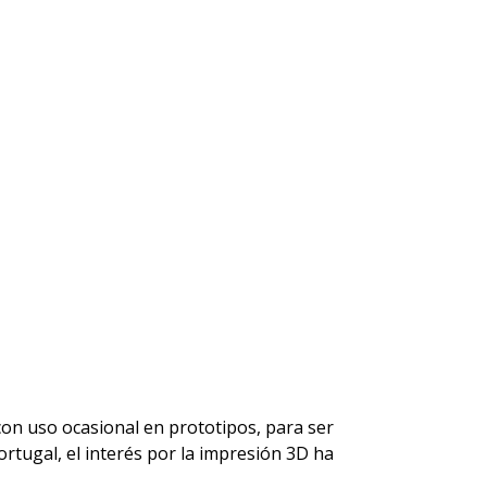
con uso ocasional en prototipos, para ser
rtugal, el interés por la impresión 3D ha