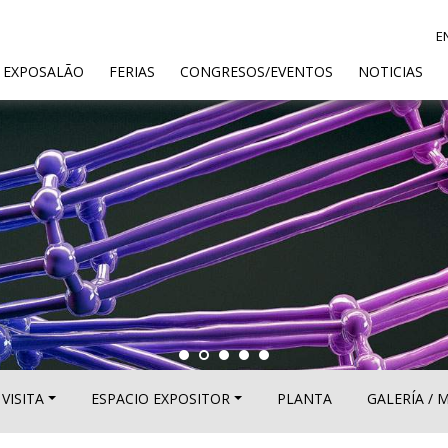
E
ENT)
 EXPOSALÃO
FERIAS
CONGRESOS/EVENTOS
NOTICIAS
VISITA
ESPACIO EXPOSITOR
PLANTA
GALERÍA / 