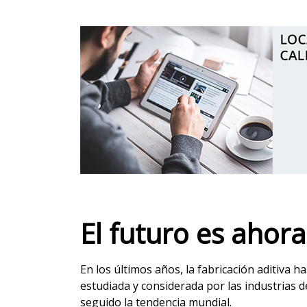
El futuro es ahora
En los últimos años, la fabricación aditiva 
estudiada y considerada por las industrias 
seguido la tendencia mundial.