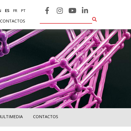
N
ES
FR
PT
CONTACTOS
MULTIMEDIA
CONTACTOS