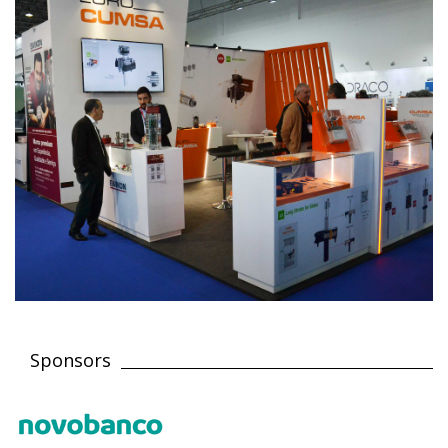
Sponsors