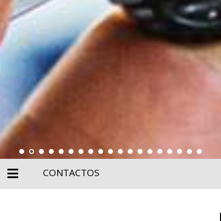
CONTACTOS