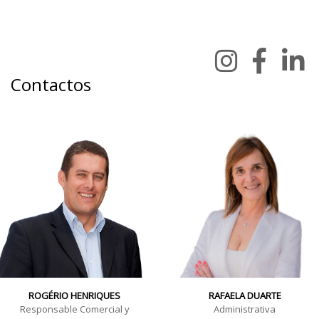
Contactos
ROGÉRIO HENRIQUES
RAFAELA DUARTE
Responsable Comercial y
Administrativa