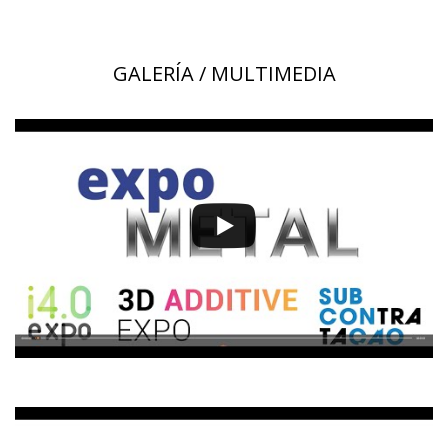
GALERÍA / MULTIMEDIA