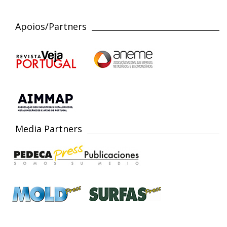
Apoios/Partners
Media Partners