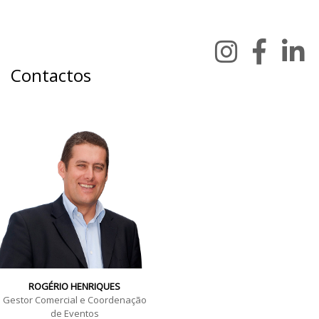
Contactos
ROGÉRIO HENRIQUES
Gestor Comercial e Coordenação
de Eventos