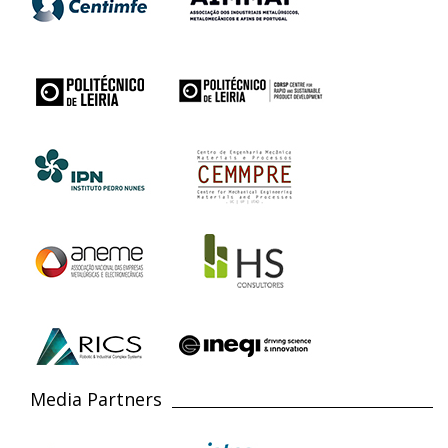
Media Partners