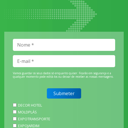
Vamos guardar os seus dados só enquanto quiser. Ficarão em segurança e a
qualquer momento pode editá-los ou deixar de receber as nossas mensagens.
DECOR HOTEL
MOLDPLÁS
EXPOTRANSPORTE
EXPOJARDIM