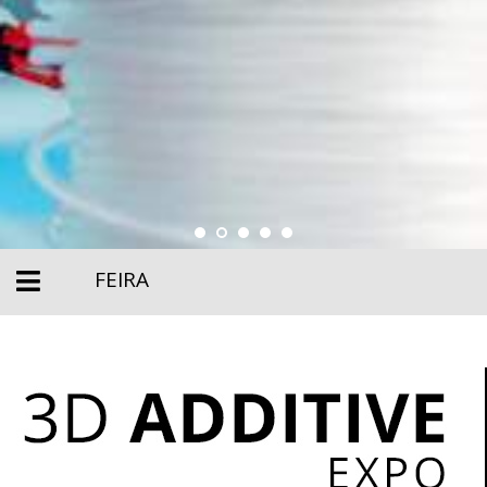
FEIRA