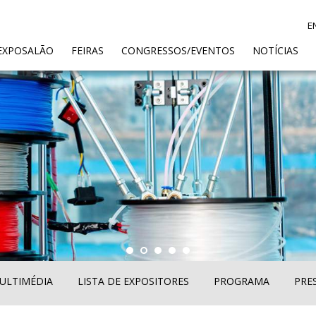
E
ENT)
EXPOSALÃO
FEIRAS
CONGRESSOS/EVENTOS
NOTÍCIAS
ULTIMÉDIA
LISTA DE EXPOSITORES
PROGRAMA
PRE