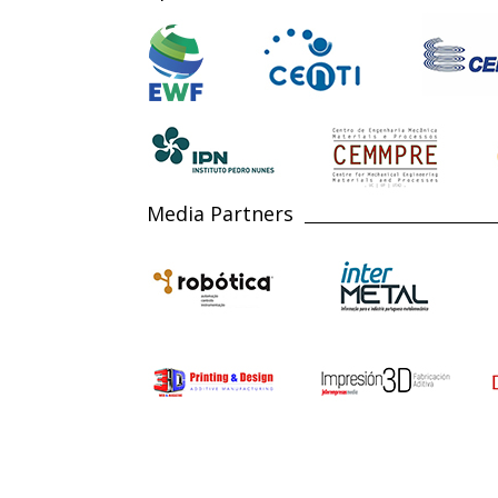
Media Partners