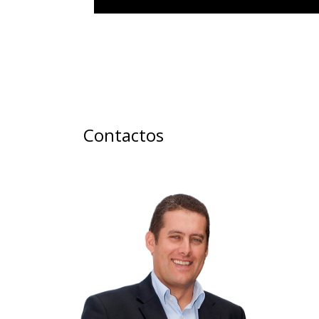
Contactos