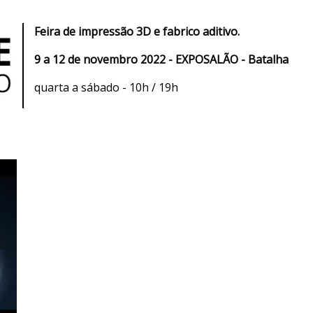
Feira de impressão 3D e fabrico aditivo.
9 a 12 de novembro 2022 - EXPOSALÃO - Batalha
quarta a sábado - 10h / 19h