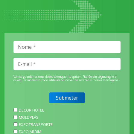
Vamos guardar os seus dados só enquanto quiser. Ficarão em segurança e a
qualquer momento pode editá-los ou deixar de receber as nossas mensagens.
DECOR HOTEL
MOLDPLÁS
EXPOTRANSPORTE
EXPOJARDIM