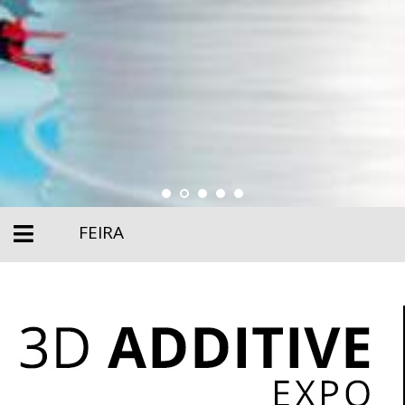
FEIRA